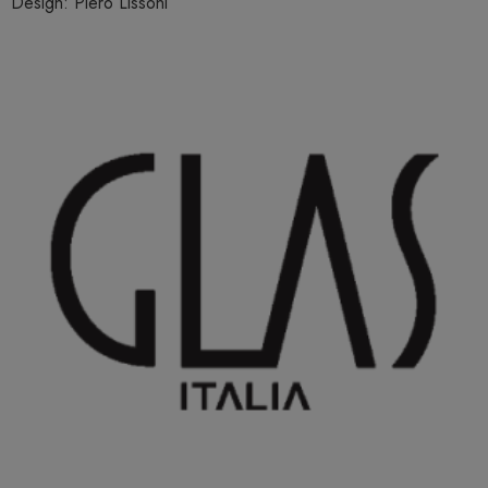
Design: Piero Lissoni