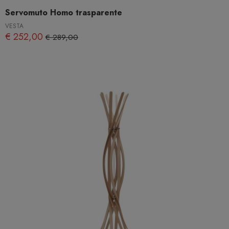
Servomuto Homo trasparente
VESTA
€ 252,00
€ 289,00