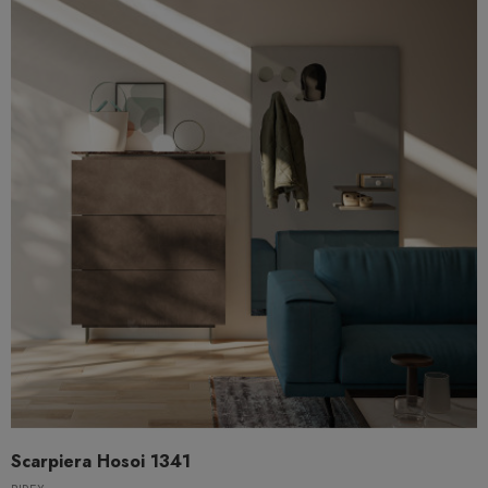
Scarpiera Hosoi 1341