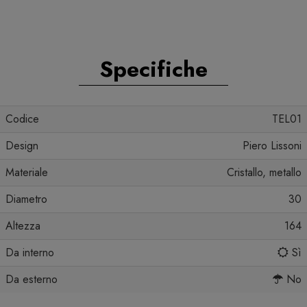
Specifiche
Codice
TEL01
Design
Piero Lissoni
Materiale
Cristallo, metallo
Diametro
30
Altezza
164
Da interno
Sì
Da esterno
No