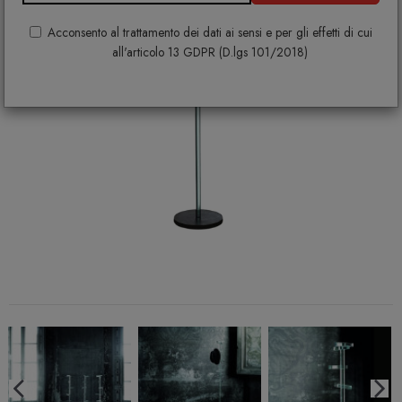
Acconsento al trattamento dei dati ai sensi e per gli effetti di cui
all'articolo 13 GDPR (D.lgs 101/2018)