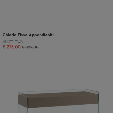
Chiodo Fisso Appendiabiti
MINOTTIITALIA
€ 278,00
€ 309,00