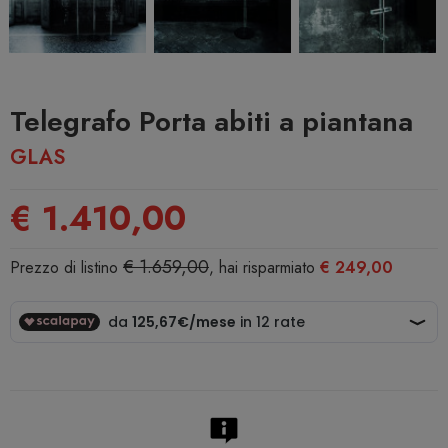
Telegrafo Porta abiti a piantana
GLAS
€ 1.410,00
€ 1.659,00
Prezzo di listino
, hai risparmiato
€ 249,00