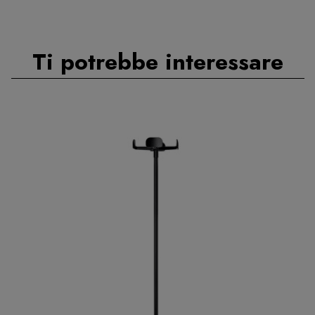
Ti potrebbe interessare