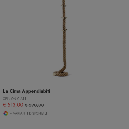
La Cima Appendiabiti
OPINION CIATTI
€ 513,00
€ 590,00
+ VARIANTI DISPONIBILI