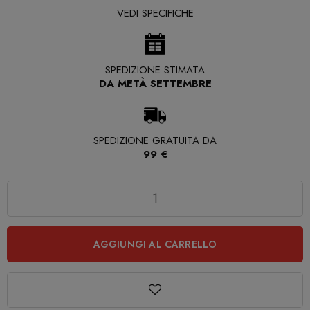
VEDI SPECIFICHE
SPEDIZIONE STIMATA
DA METÀ SETTEMBRE
SPEDIZIONE GRATUITA DA
99 €
Quantità
AGGIUNGI AL CARRELLO