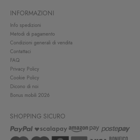
INFORMAZIONI
Info spedizioni
Metodi di pagamento
Condizioni generali di vendita
Contattaci
FAQ
Privacy Policy
Cookie Policy
Dicono di noi
Bonus mobili 2026
SHOPPING SICURO