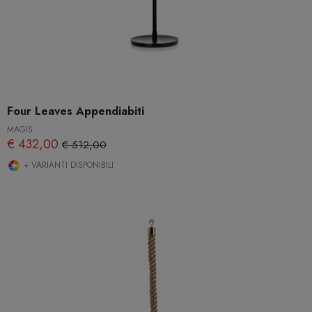
Four Leaves Appendiabiti
MAGIS
€ 432,00
€ 512,00
+ VARIANTI DISPONIBILI