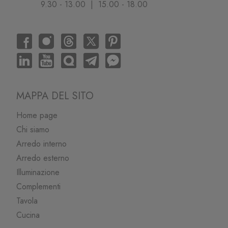
9.30 - 13.00 | 15.00 - 18.00
MAPPA DEL SITO
Home page
Chi siamo
Arredo interno
Arredo esterno
Illuminazione
Complementi
Tavola
Cucina