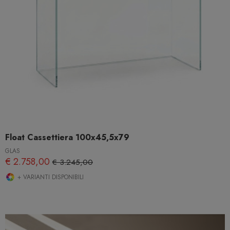
Float Cassettiera 100x45,5x79
GLAS
€ 2.758,00
€ 3.245,00
+ VARIANTI DISPONIBILI