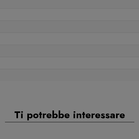
Ti potrebbe interessare