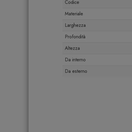
Codice
Materiale
Larghezza
Profondità
Altezza
Da interno
Da esterno