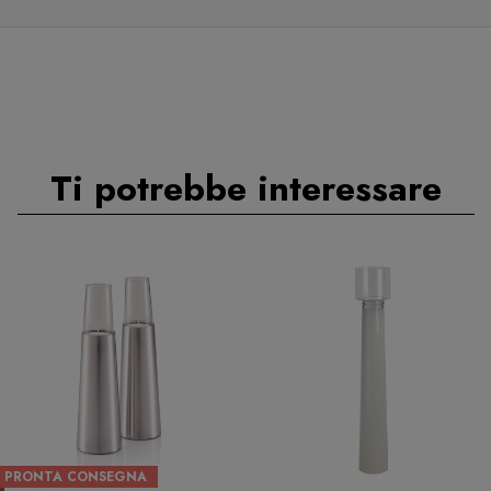
Ti potrebbe interessare
PRONTA CONSEGNA