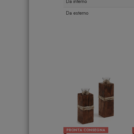
Da interno
Da esterno
PRONTA CONSEGNA