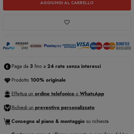
AGGIUNGI AL CARRELLO
Paga da
3
fino a
24 rate senza interessi
Prodotto
100% originale
Effettua un
ordine telefonico
o
WhatsApp
Richiedi un
preventivo personalizzato
Consegna al piano & montaggio
su richiesta