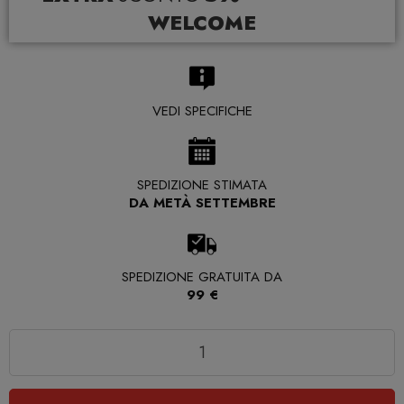
WELCOME
VEDI SPECIFICHE
SPEDIZIONE STIMATA
DA METÀ SETTEMBRE
SPEDIZIONE GRATUITA DA
99 €
Quantità