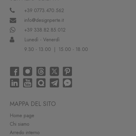
+39 0773.470.562
info@designperte.it
+39 338.82.85.012
Lunedì - Venerdì
9.30 - 13.00 | 15.00 - 18.00
MAPPA DEL SITO
Home page
Chi siamo
Arredo interno