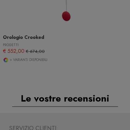
Orologio Crooked
PROGETTI
€ 552,00
€ 674,00
+ VARIANTI DISPONIBILI
Le vostre recensioni
SERVIZIO CLIENTI