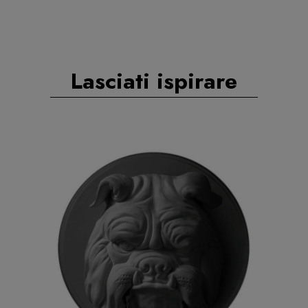
Lasciati ispirare