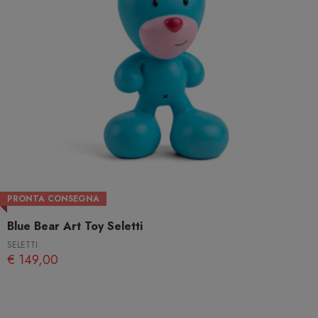
PRONTA CONSEGNA
Blue Bear Art Toy Seletti
SELETTI
€ 149,00