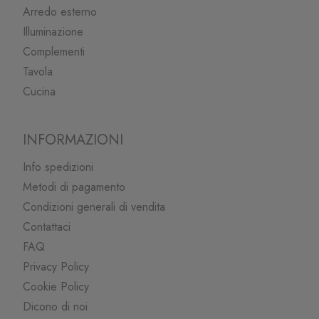
Arredo esterno
Illuminazione
Complementi
Tavola
Cucina
INFORMAZIONI
Info spedizioni
Metodi di pagamento
Condizioni generali di vendita
Contattaci
FAQ
Privacy Policy
Cookie Policy
Dicono di noi