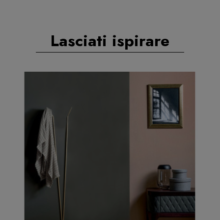
Lasciati ispirare