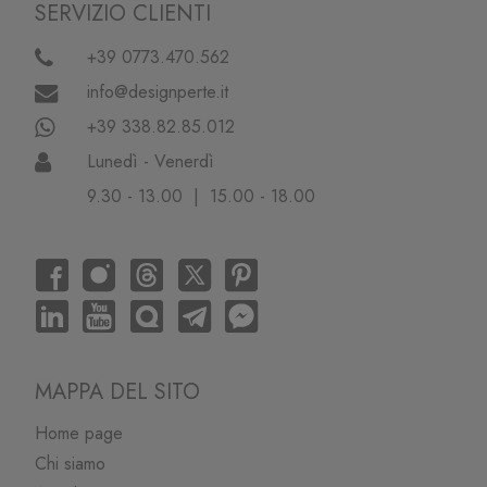
SERVIZIO CLIENTI
+39 0773.470.562
info@designperte.it
+39 338.82.85.012
Lunedì - Venerdì
9.30 - 13.00 | 15.00 - 18.00
MAPPA DEL SITO
Home page
Chi siamo