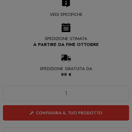
VEDI SPECIFICHE
SPEDIZIONE STIMATA
A PARTIRE DA FINE OTTOBRE
SPEDIZIONE GRATUITA DA
99 €
Quantità
CONFIGURA IL TUO PRODOTTO