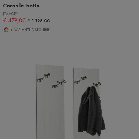
Consolle Isotta
ITAMOBY
€ 479,00
€ 1.198,00
+ VARIANTI DISPONIBILI