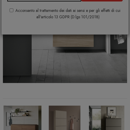
Acconsento al trattamento dei dati ai sensi e per gli effetti di cui
all'articolo 13 GDPR (D.lgs 101/2018)