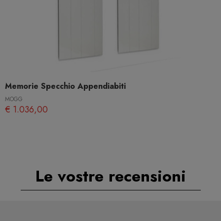
Memorie Specchio Appendiabiti
MOGG
€ 1.036,00
Le vostre recensioni