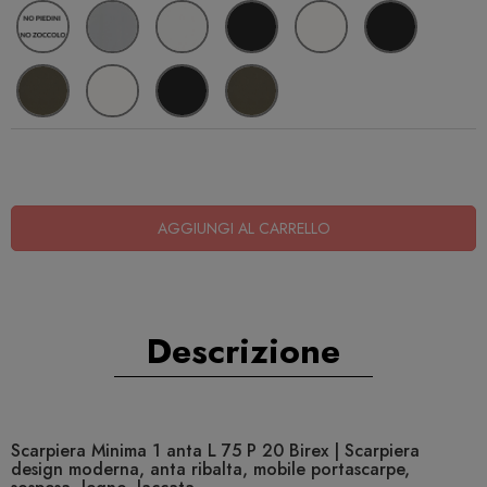
AGGIUNGI AL CARRELLO
Descrizione
Scarpiera Minima 1 anta L 75 P 20 Birex | Scarpiera
design moderna, anta ribalta, mobile portascarpe,