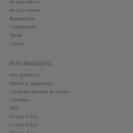
Arredo interno
Arredo esterno
Illuminazione
Complementi
Tavola
Cucina
INFORMAZIONI
Info spedizioni
Metodi di pagamento
Condizioni generali di vendita
Contattaci
FAQ
Privacy Policy
Cookie Policy