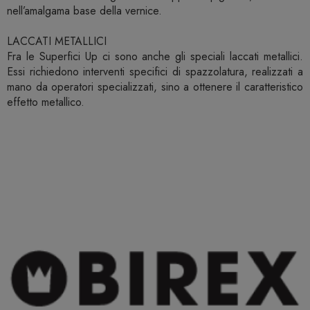
nell’amalgama base della vernice.
LACCATI METALLICI
Fra le Superfici Up ci sono anche gli speciali laccati metallici.
Essi richiedono interventi specifici di spazzolatura, realizzati a
mano da operatori specializzati, sino a ottenere il caratteristico
effetto metallico.