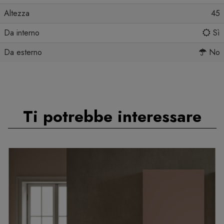
Altezza
45
Da interno
Sì
Da esterno
No
Ti potrebbe interessare