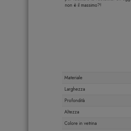
non è il massimo?!
Materiale
Larghezza
Profondità
Altezza
Colore in vetrina