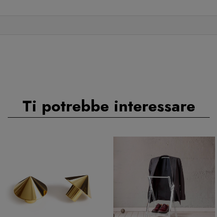
Ti potrebbe interessare