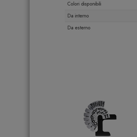
Colori disponibili
Da interno
Da esterno