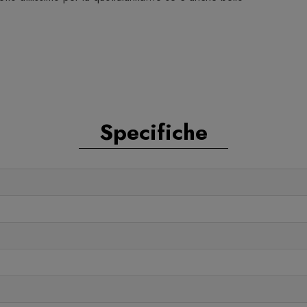
Specifiche