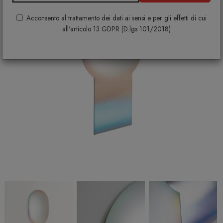
Acconsento al trattamento dei dati ai sensi e per gli effetti di cui
all'articolo 13 GDPR (D.lgs 101/2018)