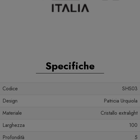
Specifiche
Codice
SHS03
Design
Patricia Urquiola
Materiale
Cristallo extralight
Larghezza
100
Profondità
5