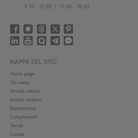
9.30 - 13.00 | 15.00 - 18.00
MAPPA DEL SITO
Home page
Chi siamo
Arredo interno
Arredo esterno
Illuminazione
Complementi
Tavola
Cucina