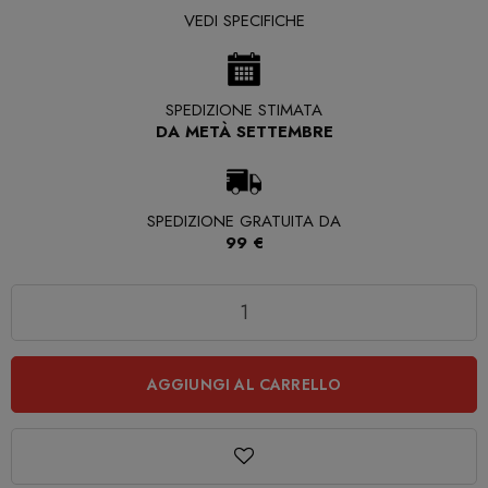
VEDI SPECIFICHE
SPEDIZIONE STIMATA
DA METÀ SETTEMBRE
SPEDIZIONE GRATUITA DA
99 €
Quantità
AGGIUNGI AL CARRELLO