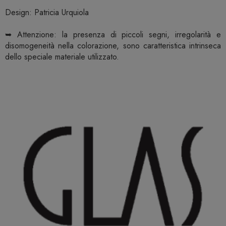
Design: Patricia Urquiola
➥ Attenzione: la presenza di piccoli segni, irregolarità e
disomogeneità nella colorazione, sono caratteristica intrinseca
dello speciale materiale utilizzato.