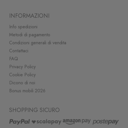
INFORMAZIONI
Info spedizioni
Metodi di pagamento
Condizioni generali di vendita
Contattaci
FAQ
Privacy Policy
Cookie Policy
Dicono di noi
Bonus mobili 2026
SHOPPING SICURO