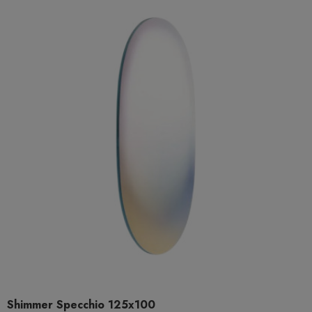
Shimmer Specchio 125x100