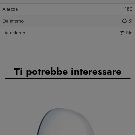
Altezza
180
Da interno
Sì
Da esterno
No
Ti potrebbe interessare