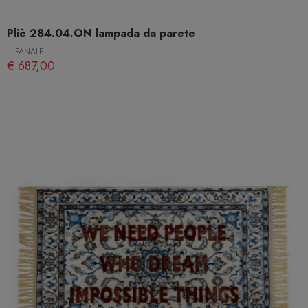
Pliè 284.04.ON lampada da parete
IL FANALE
€ 687,00