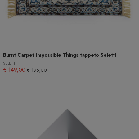
Burnt Carpet Impossible Things tappeto Seletti
SELETTI
€ 149,00
€ 195,00