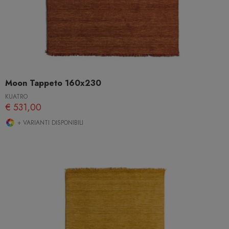
Moon Tappeto 160x230
KUATRO
€ 531,00
+ VARIANTI DISPONIBILI