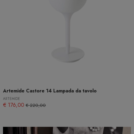
Artemide Castore 14 Lampada da tavolo
ARTEMIDE
€ 176,00
€ 220,00