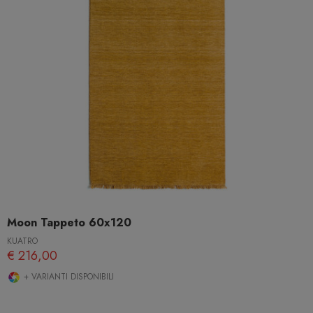
Moon Tappeto 60x120
KUATRO
€ 216,00
+ VARIANTI DISPONIBILI