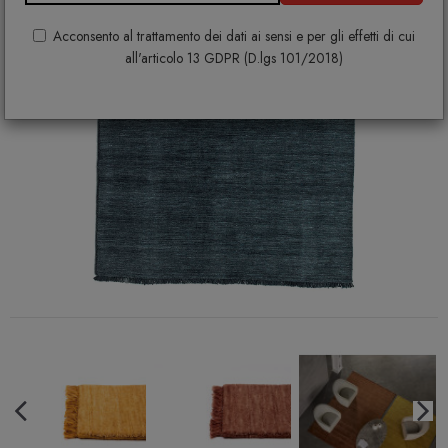
Acconsento al trattamento dei dati ai sensi e per gli effetti di cui
all'articolo 13 GDPR (D.lgs 101/2018)