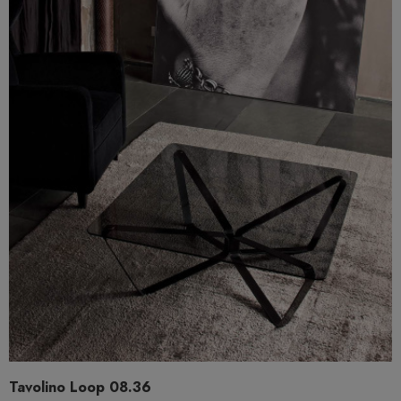
Tavolino Loop 08.36