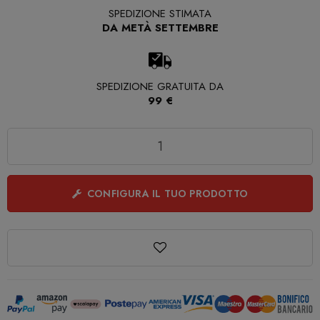
SPEDIZIONE STIMATA
DA METÀ SETTEMBRE
SPEDIZIONE GRATUITA DA
99 €
Quantità
CONFIGURA IL TUO PRODOTTO