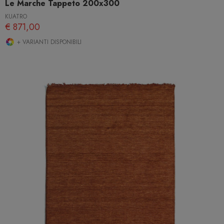
Le Marche Tappeto 200x300
KUATRO
€ 871,00
+ VARIANTI DISPONIBILI