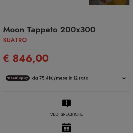
Moon Tappeto 200x300
KUATRO
€ 846,00
VEDI SPECIFICHE