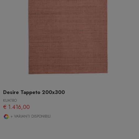
Desire Tappeto 200x300
KUATRO
€ 1.416,00
+ VARIANTI DISPONIBILI