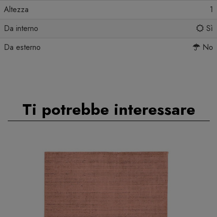
Altezza
1
Da interno
Sì
Da esterno
No
Ti potrebbe interessare