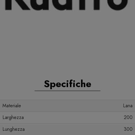
Specifiche
Materiale
Lana
Larghezza
200
Lunghezza
300