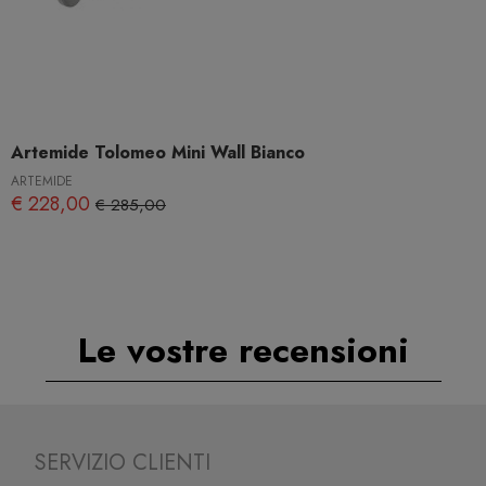
Artemide Tolomeo Mini Wall Bianco
ARTEMIDE
€ 228,00
€ 285,00
Le vostre recensioni
SERVIZIO CLIENTI