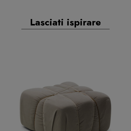
Lasciati ispirare