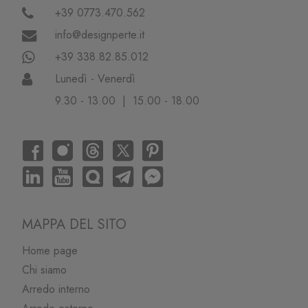
+39 0773.470.562
info@designperte.it
+39 338.82.85.012
Lunedì - Venerdì
9.30 - 13.00 | 15.00 - 18.00
MAPPA DEL SITO
Home page
Chi siamo
Arredo interno