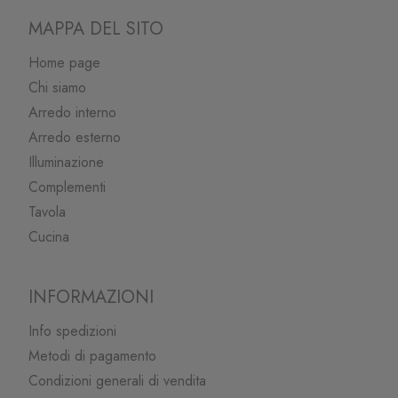
MAPPA DEL SITO
Home page
Chi siamo
Arredo interno
Arredo esterno
Illuminazione
Complementi
Tavola
Cucina
INFORMAZIONI
Info spedizioni
Metodi di pagamento
Condizioni generali di vendita