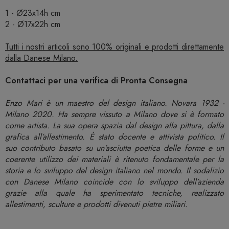
1 - Ø23x14h cm
2 - Ø17x22h cm
Tutti i nostri articoli sono 100% originali e prodotti direttamente
dalla Danese Milano.
Contattaci per una verifica di Pronta Consegna
Enzo Mari è un maestro del design italiano. Novara 1932 -
Milano 2020. Ha sempre vissuto a Milano dove si è formato
come artista. La sua opera spazia dal design alla pittura, dalla
grafica all’allestimento. È stato docente e attivista politico. Il
suo contributo basato su un’asciutta poetica delle forme e un
coerente utilizzo dei materiali è ritenuto fondamentale per la
storia e lo sviluppo del design italiano nel mondo. Il sodalizio
con Danese Milano coincide con lo sviluppo dell’azienda
grazie alla quale ha sperimentato tecniche, realizzato
allestimenti, sculture e prodotti divenuti pietre miliari.