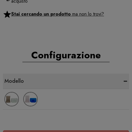
acquisto
Stai cercando un prodotto
ma non lo trovi?
Configurazione
-
Modello