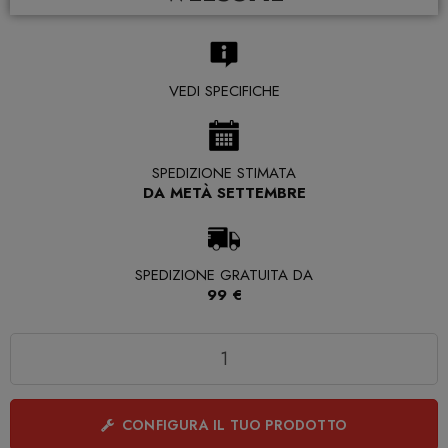
VEDI SPECIFICHE
SPEDIZIONE STIMATA
DA METÀ SETTEMBRE
SPEDIZIONE GRATUITA DA
99 €
Quantità
CONFIGURA IL TUO PRODOTTO