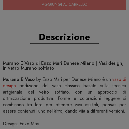
AGGIUNGI AL CARRELLO
Descrizione
Murano E Vaso di Enzo Mari Danese Milano | Vasi design,
in vetro Murano soffiato
Murano E Vaso
by Enzo Mari per Danese Milano è un
vaso di
design
riedizione del vaso classico basato sulla tecnica
artigianale del vetro soffiato, con un approccio di
ottimizzazione produttiva. Forme e colorazioni leggere si
combinano tra loro per ottenere vasi multipli, pensati per
essere contenuti l’uno nell’altro, dando vita a differenti versioni.
Design: Enzo Mari