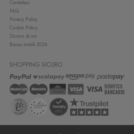
Contattaci
FAQ
Privacy Policy
Cookie Policy
Dicono di noi
Bonus mobili 2026
SHOPPING SICURO