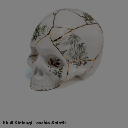
Skull Kintsugi Teschio Seletti