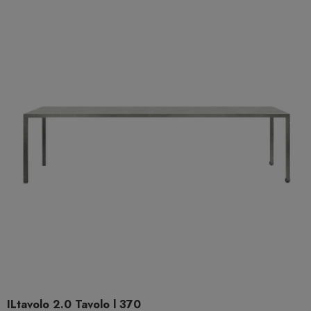
ILtavolo 2.0 Tavolo l 370