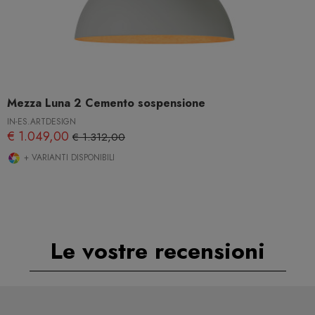
Mezza Luna 2 Cemento sospensione
IN-ES.ARTDESIGN
€ 1.049,00
€ 1.312,00
+ VARIANTI DISPONIBILI
Le vostre recensioni