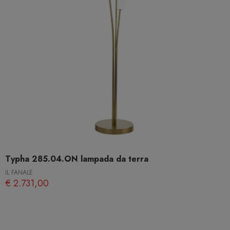
Typha 285.04.ON lampada da terra
IL FANALE
€ 2.731,00