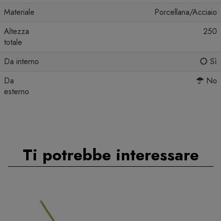
Materiale
Porcellana/Acciaio
Altezza
250
totale
Da interno
Sì
Da
No
esterno
Ti potrebbe interessare