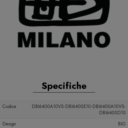
Specifiche
Codice
DBI6400A10VS-DBI6400E10-DBI6400A10VS-
DBI6400D10
Design
BIG