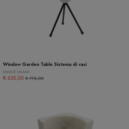
Window Garden Table Sistema di vasi
DANESE MILANO
€ 635,00
€ 775,00