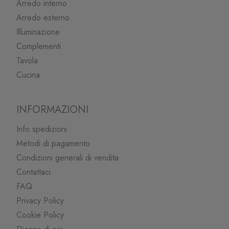
Arredo interno
Arredo esterno
Illuminazione
Complementi
Tavola
Cucina
INFORMAZIONI
Info spedizioni
Metodi di pagamento
Condizioni generali di vendita
Contattaci
FAQ
Privacy Policy
Cookie Policy