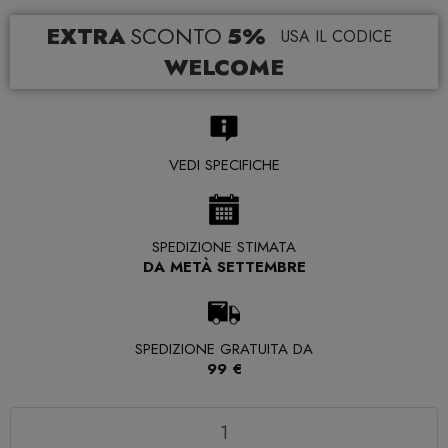
EXTRA
SCONTO
5%
USA IL CODICE
WELCOME
VEDI SPECIFICHE
SPEDIZIONE STIMATA
DA METÀ SETTEMBRE
SPEDIZIONE GRATUITA DA
99 €
Quantità