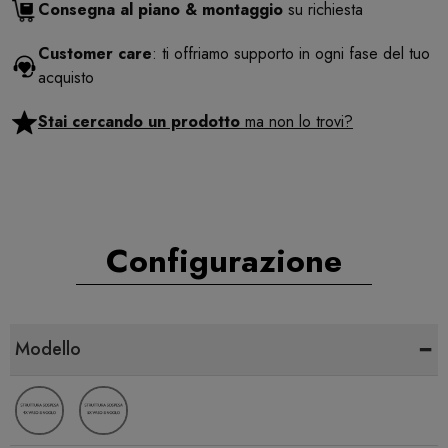
Consegna al piano & montaggio
su richiesta
Customer care
: ti offriamo supporto in ogni fase del tuo
acquisto
Stai cercando un prodotto
ma non lo trovi?
Configurazione
-
Modello