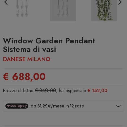
Window Garden Pendant
Sistema di vasi
DANESE MILANO
€ 688,00
€ 840,00
Prezzo di listino
, hai risparmiato
€ 152,00