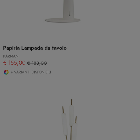
Papiria Lampada da tavolo
KARMAN
€ 155,00
€ 183,00
+ VARIANTI DISPONIBILI