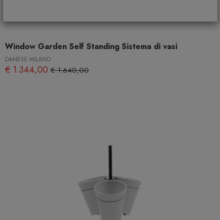
Window Garden Self Standing Sistema di vasi
DANESE MILANO
€ 1.344,00
€ 1.640,00