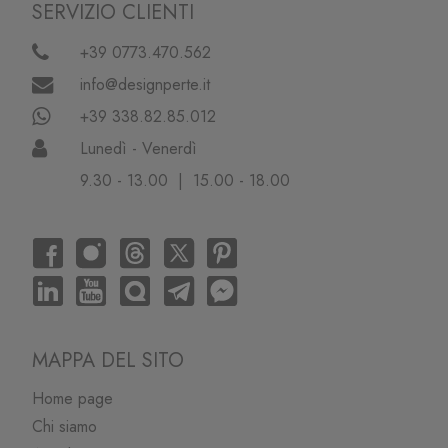
SERVIZIO CLIENTI
+39 0773.470.562
info@designperte.it
+39 338.82.85.012
Lunedì - Venerdì
9.30 - 13.00 | 15.00 - 18.00
MAPPA DEL SITO
Home page
Chi siamo