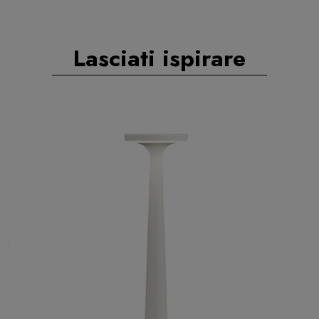
Lasciati ispirare