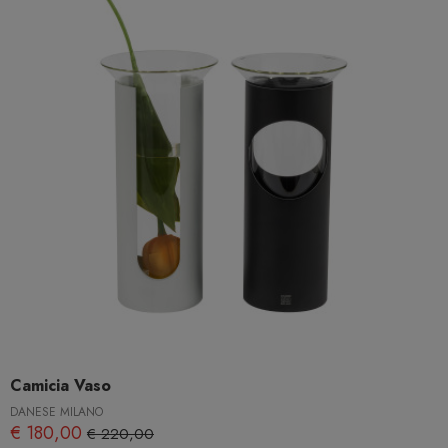
Camicia Vaso
DANESE MILANO
€ 180,00
€ 220,00