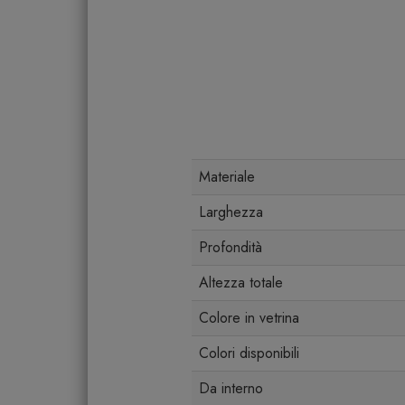
Materiale
Larghezza
Profondità
Altezza totale
Colore in vetrina
Colori disponibili
Da interno