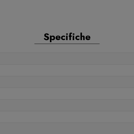
Specifiche