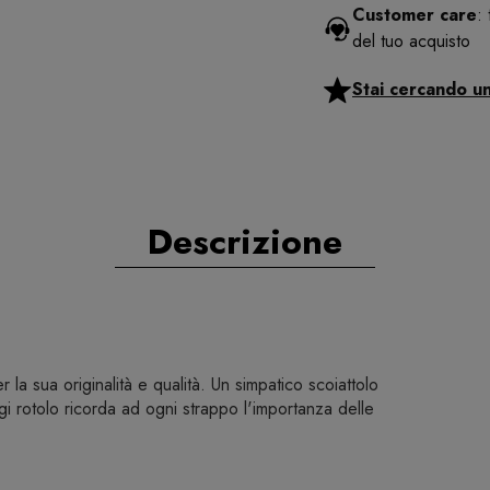
Customer care
:
del tuo acquisto
Stai cercando u
Descrizione
la sua originalità e qualità. Un simpatico scoiattolo
gi rotolo ricorda ad ogni strappo l'importanza delle