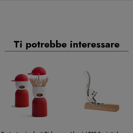
Ti potrebbe interessare