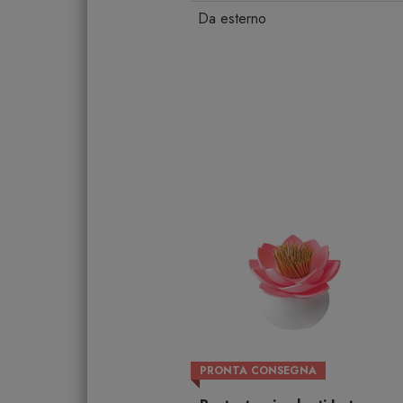
Da esterno
PRONTA CONSEGNA