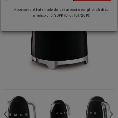
Acconsento al trattamento dei dati ai sensi e per gli effetti di cui
all'articolo 13 GDPR (D.lgs 101/2018)