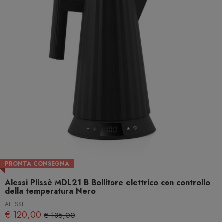
PRONTA CONSEGNA
Alessi Plissè MDL21 B Bollitore elettrico con controllo
della temperatura Nero
ALESSI
€ 120,00
€ 135,00