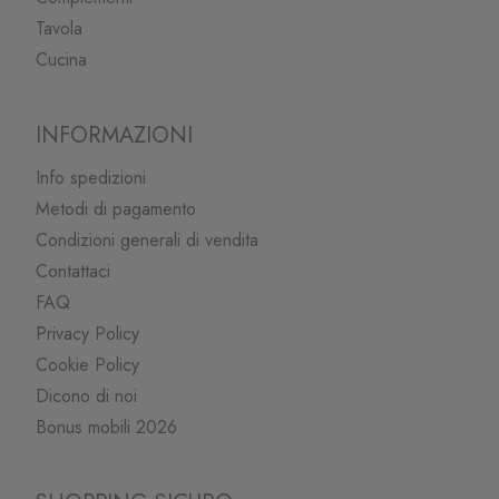
Tavola
Cucina
INFORMAZIONI
Info spedizioni
Metodi di pagamento
Condizioni generali di vendita
Contattaci
FAQ
Privacy Policy
Cookie Policy
Dicono di noi
Bonus mobili 2026