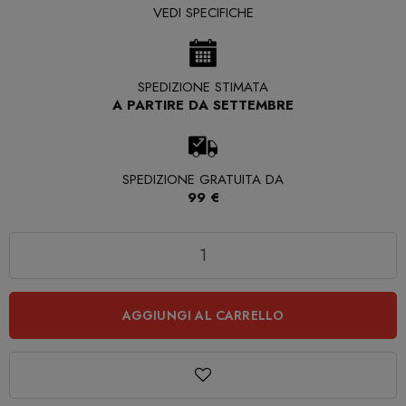
VEDI SPECIFICHE
SPEDIZIONE STIMATA
A PARTIRE DA SETTEMBRE
SPEDIZIONE GRATUITA DA
99 €
Quantità
AGGIUNGI AL CARRELLO