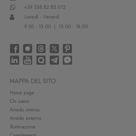
+39 338.82.85.012
Lunedì - Venerdì
9.30 - 13.00 | 15.00 - 18.00
MAPPA DEL SITO
Home page
Chi siamo
Arredo interno
Arredo esterno
Illuminazione
Complementi