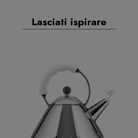
Lasciati ispirare