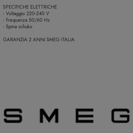
SPECIFICHE ELETTRICHE
- Voltaggio 220‐240 V
- Frequenza 50/60 Hz
- Spina schuko
GARANZIA 2 ANNI SMEG ITALIA