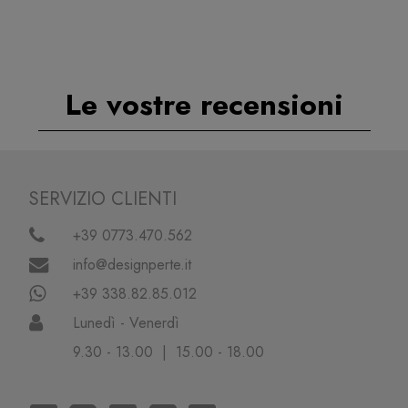
Le vostre recensioni
SERVIZIO CLIENTI
+39 0773.470.562
info@designperte.it
+39 338.82.85.012
Lunedì - Venerdì
9.30 - 13.00 | 15.00 - 18.00