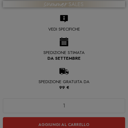
VEDI SPECIFICHE
SPEDIZIONE STIMATA
DA SETTEMBRE
SPEDIZIONE GRATUITA DA
99 €
Quantità
AGGIUNGI AL CARRELLO