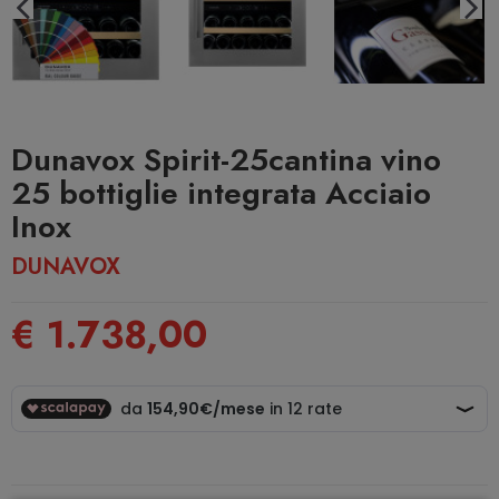
Dunavox Spirit-25cantina vino
25 bottiglie integrata Acciaio
Inox
DUNAVOX
€ 1.738,00