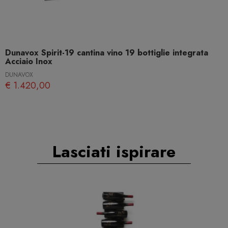
Dunavox Spirit-19 cantina vino 19 bottiglie integrata
Acciaio Inox
DUNAVOX
€ 1.420,00
Lasciati ispirare