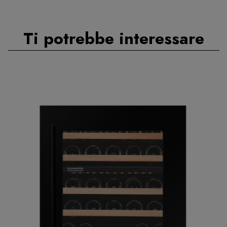
Ti potrebbe interessare