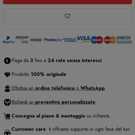
Paga da
3
fino a
24 rate senza interessi
Prodotto
100% originale
Effettua un
ordine telefonico
o
WhatsApp
Richiedi un
preventivo personalizzato
Consegna al piano & montaggio
su richiesta
Customer care
: ti offriamo supporto in ogni fase del tuo