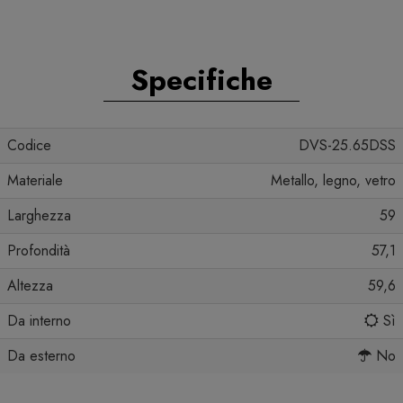
Specifiche
Codice
DVS-25.65DSS
Materiale
Metallo, legno, vetro
Larghezza
59
Profondità
57,1
Altezza
59,6
Da interno
Sì
Da esterno
No