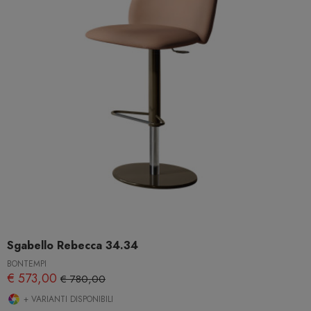
Sgabello Rebecca 34.34
BONTEMPI
€ 573,00
€ 780,00
+ VARIANTI DISPONIBILI