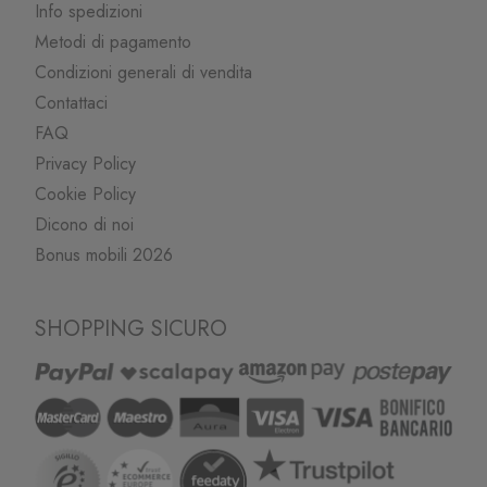
Info spedizioni
Metodi di pagamento
Condizioni generali di vendita
Contattaci
FAQ
Privacy Policy
Cookie Policy
Dicono di noi
Bonus mobili 2026
SHOPPING SICURO