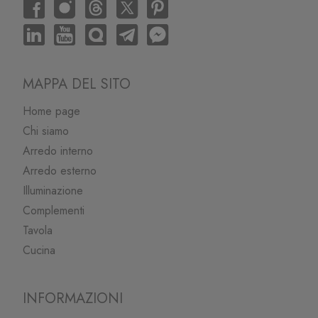
MAPPA DEL SITO
Home page
Chi siamo
Arredo interno
Arredo esterno
Illuminazione
Complementi
Tavola
Cucina
INFORMAZIONI