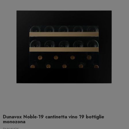
Dunavox Noble-19 cantinetta vino 19 bottiglie
monozona