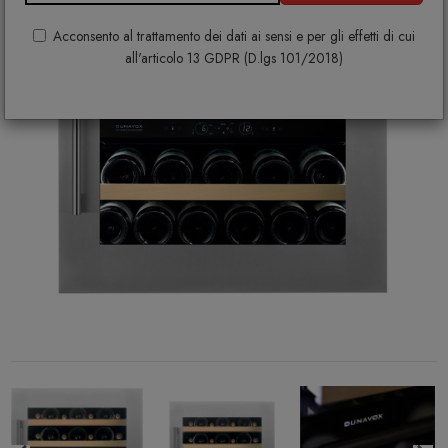
Acconsento al trattamento dei dati ai sensi e per gli effetti di cui
all'articolo 13 GDPR (D.lgs 101/2018)