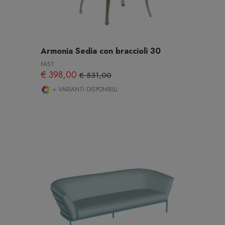
Armonia Sedia con braccioli 30
FAST
€ 398,00
€ 531,00
+ VARIANTI DISPONIBILI