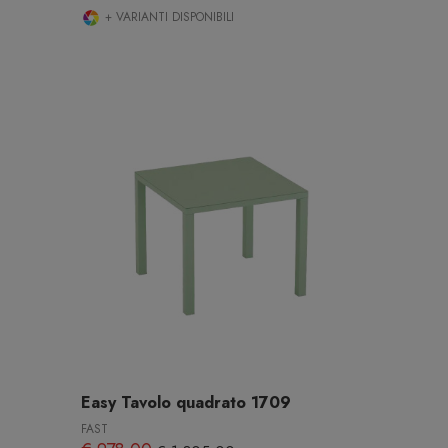
+ VARIANTI DISPONIBILI
Easy Tavolo quadrato 1709
FAST