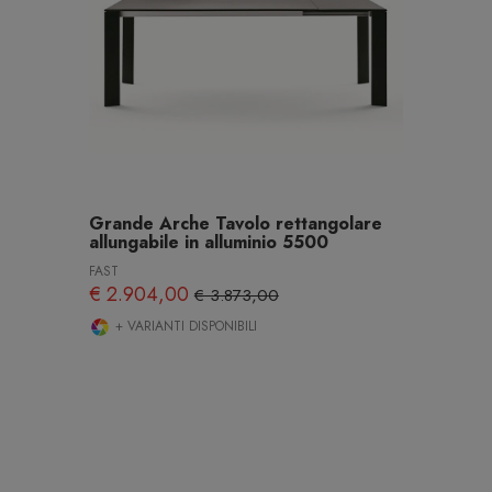
Grande Arche Tavolo rettangolare
allungabile in alluminio 5500
FAST
€ 2.904,00
€ 3.873,00
+ VARIANTI DISPONIBILI