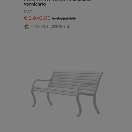
verniciato
FAST
€ 2.640,00
€ 3.520,00
+ VARIANTI DISPONIBILI