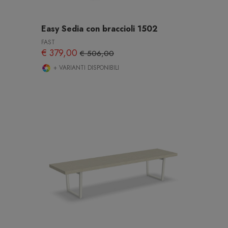
Easy Sedia con braccioli 1502
FAST
€ 379,00
€ 506,00
+ VARIANTI DISPONIBILI