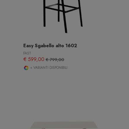
Easy Sgabello alto 1602
FAST
€ 599,00
€ 799,00
+ VARIANTI DISPONIBILI