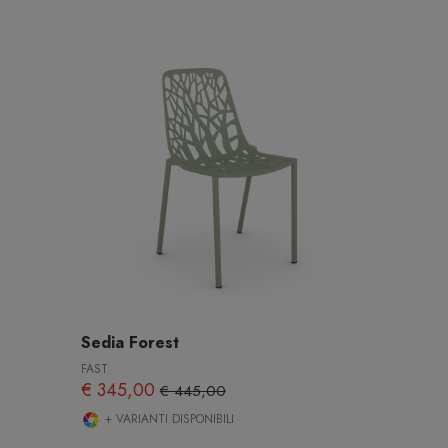
Sedia Forest
FAST
€ 345,00
€ 445,00
+ VARIANTI DISPONIBILI