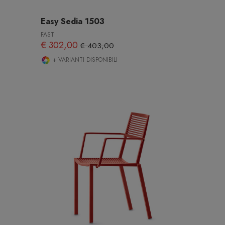
Easy Sedia 1503
FAST
€ 302,00
€ 403,00
+ VARIANTI DISPONIBILI