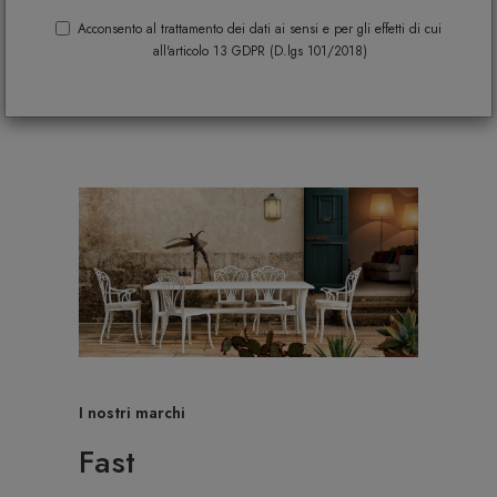
Acconsento al trattamento dei dati ai sensi e per gli effetti di cui
all'articolo 13 GDPR (D.lgs 101/2018)
I nostri marchi
Fast