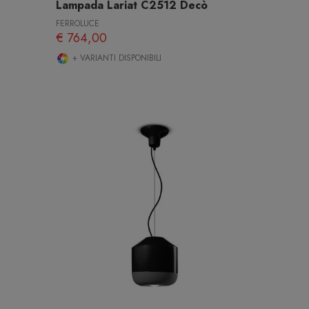
Lampada Lariat C2512 Decò
FERROLUCE
€ 764,00
+ VARIANTI DISPONIBILI