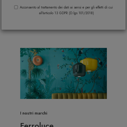
Acconsento al trattamento dei dati ai sensi e per gli effetti di cui
all'articolo 13 GDPR (D.lgs 101/2018)
I nostri marchi
Ferroluce