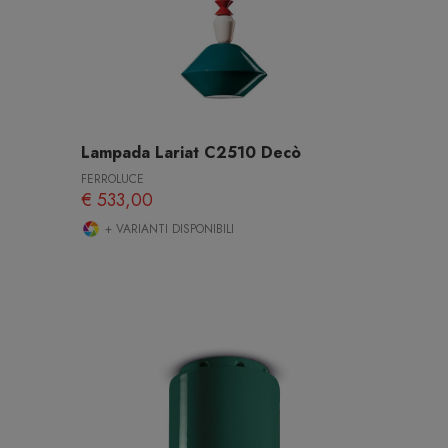
Lampada Lariat C2510 Decò
FERROLUCE
€ 533,00
+ VARIANTI DISPONIBILI