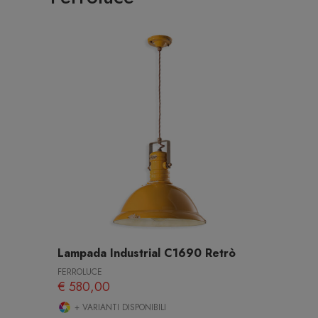
Lampada Industrial C1690 Retrò
FERROLUCE
€ 580,00
+ VARIANTI DISPONIBILI