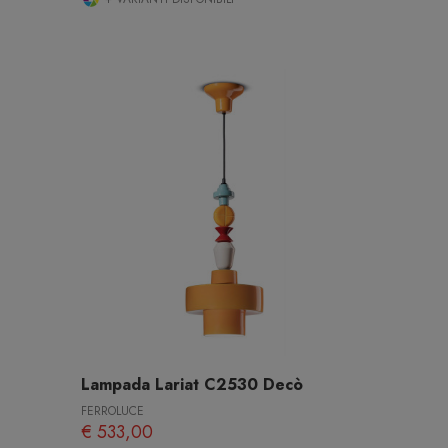
Lampada Lariat C2530 Decò
FERROLUCE
€ 533,00