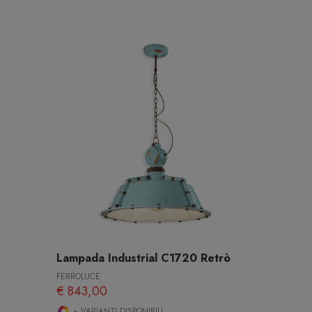
Lampada Industrial C1720 Retrò
FERROLUCE
€ 843,00
+ VARIANTI DISPONIBILI