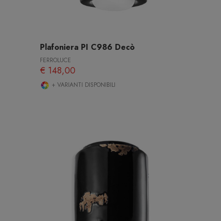
Plafoniera PI C986 Decò
FERROLUCE
€ 148,00
+ VARIANTI DISPONIBILI