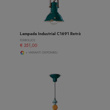
Lampada Industrial C1691 Retrò
FERROLUCE
€ 351,00
+ VARIANTI DISPONIBILI