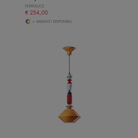
FERROLUCE
€ 254,00
+ VARIANTI DISPONIBILI