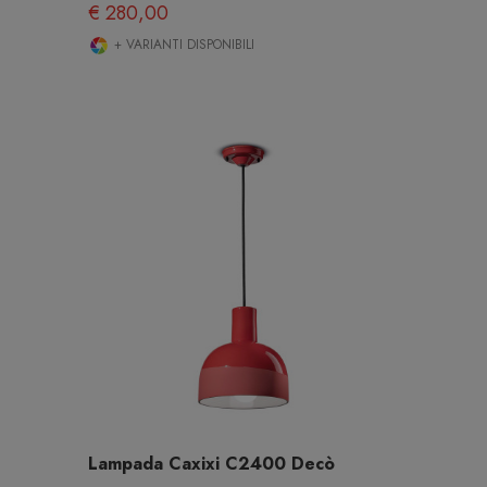
€ 280,00
+ VARIANTI DISPONIBILI
Lampada Caxixi C2400 Decò