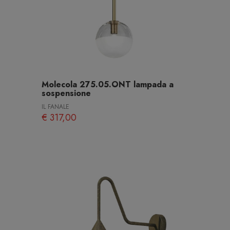
Molecola 275.05.ONT lampada a
sospensione
IL FANALE
€ 317,00