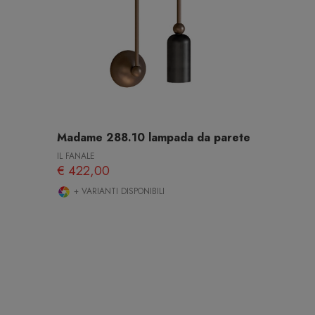
Madame 288.10 lampada da parete
IL FANALE
€ 422,00
+ VARIANTI DISPONIBILI