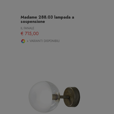
Madame 288.03 lampada a
sospensione
IL FANALE
€ 715,00
+ VARIANTI DISPONIBILI