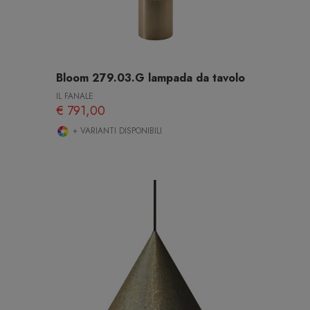
Bloom 279.03.G lampada da tavolo
IL FANALE
€ 791,00
+ VARIANTI DISPONIBILI