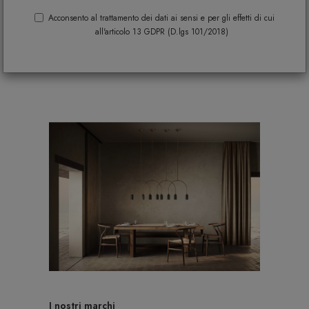
Acconsento al trattamento dei dati ai sensi e per gli effetti di cui
all'articolo 13 GDPR (D.lgs 101/2018)
I nostri marchi