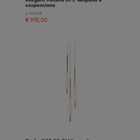
sospensione
IL FANALE
€ 918,00