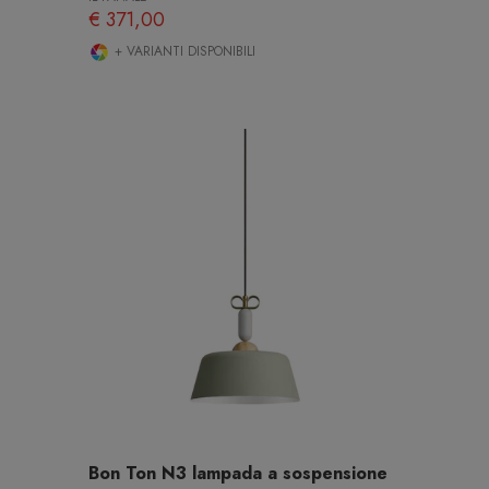
€ 371,00
+ VARIANTI DISPONIBILI
Bon Ton N3 lampada a sospensione