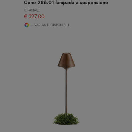
Cone 286.01 lampada a sospensione
IL FANALE
€ 327,00
+ VARIANTI DISPONIBILI