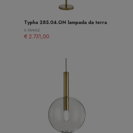
Typha 285.04.ON lampada da terra
IL FANALE
€ 2.731,00