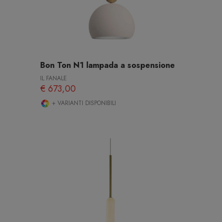
Bon Ton N1 lampada a sospensione
IL FANALE
€ 673,00
+ VARIANTI DISPONIBILI