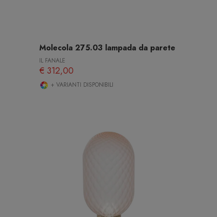
Molecola 275.03 lampada da parete
IL FANALE
€ 312,00
+ VARIANTI DISPONIBILI