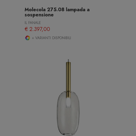
Molecola 275.08 lampada a
sospensione
IL FANALE
€ 2.397,00
+ VARIANTI DISPONIBILI