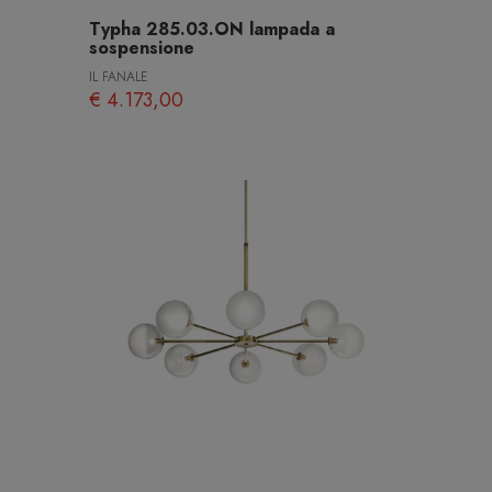
Typha 285.03.ON lampada a
sospensione
IL FANALE
€ 4.173,00