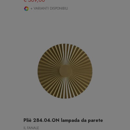
+ VARIANTI DISPONIBILI
Pliè 284.04.ON lampada da parete
IL FANALE