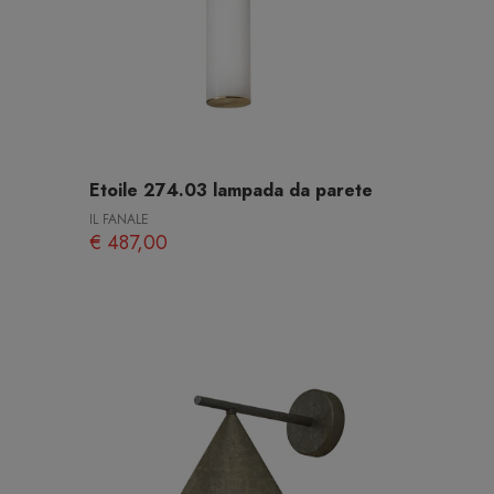
Etoile 274.03 lampada da parete
IL FANALE
€ 487,00