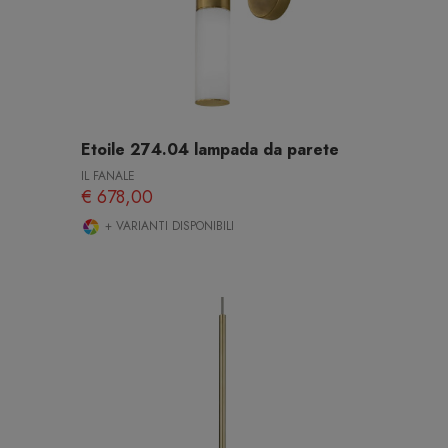
Etoile 274.04 lampada da parete
IL FANALE
€ 678,00
+ VARIANTI DISPONIBILI