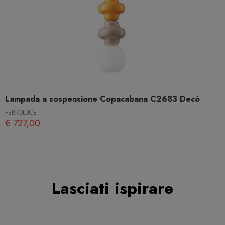
Lampada a sospensione Copacabana C2683 Decò
FERROLUCE
€ 727,00
Lasciati ispirare