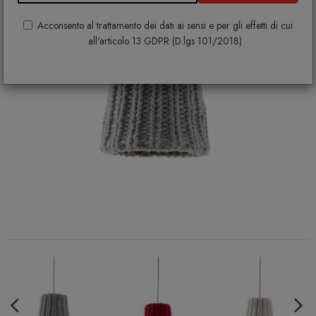
Acconsento al trattamento dei dati ai sensi e per gli effetti di cui
all'articolo 13 GDPR (D.lgs 101/2018)