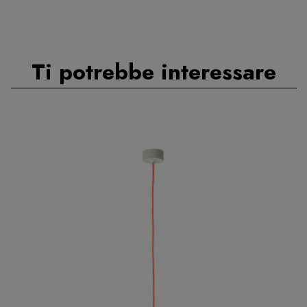
Ti potrebbe interessare