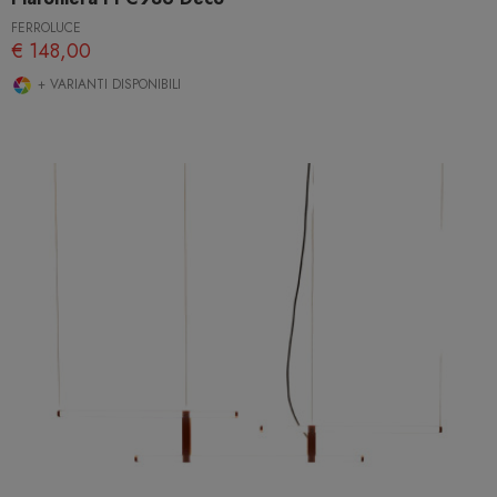
FERROLUCE
€ 148,00
+ VARIANTI DISPONIBILI