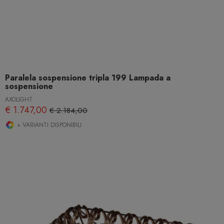
Paralela sospensione tripla 199 Lampada a
sospensione
AXOLIGHT
€ 1.747,00
€ 2.184,00
+ VARIANTI DISPONIBILI