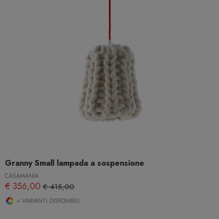
Granny Small lampada a sospensione
CASAMANIA
€ 356,00
€ 415,00
+ VARIANTI DISPONIBILI