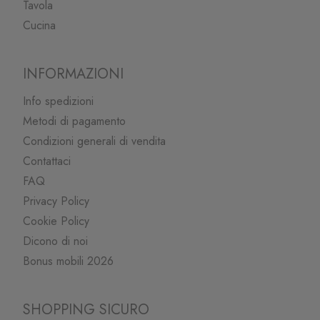
Tavola
Cucina
INFORMAZIONI
Info spedizioni
Metodi di pagamento
Condizioni generali di vendita
Contattaci
FAQ
Privacy Policy
Cookie Policy
Dicono di noi
Bonus mobili 2026
SHOPPING SICURO