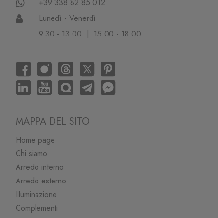
+39 338.82.85.012
Lunedì - Venerdì
9.30 - 13.00 | 15.00 - 18.00
MAPPA DEL SITO
Home page
Chi siamo
Arredo interno
Arredo esterno
Illuminazione
Complementi