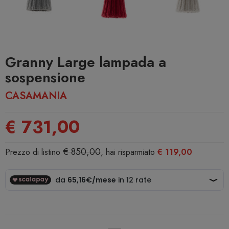
Granny Large lampada a
sospensione
CASAMANIA
€ 731,00
€ 850,00
Prezzo di listino
, hai risparmiato
€ 119,00