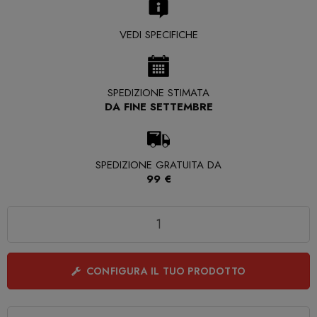
VEDI SPECIFICHE
SPEDIZIONE STIMATA
DA FINE SETTEMBRE
SPEDIZIONE GRATUITA DA
99 €
Quantità
CONFIGURA IL TUO PRODOTTO