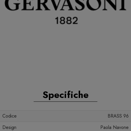
Specifiche
Codice
BRASS 96
Design
Paola Navone