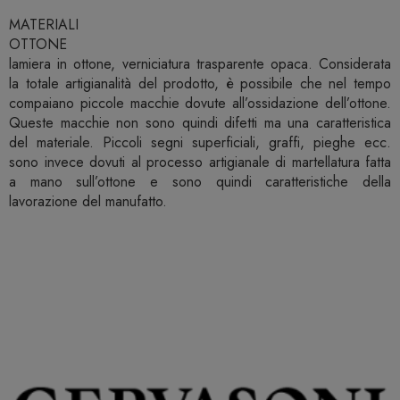
MATERIALI
OTTONE
lamiera in ottone, verniciatura trasparente opaca. Considerata
la totale artigianalità del prodotto, è possibile che nel tempo
compaiano piccole macchie dovute all’ossidazione dell’ottone.
Queste macchie non sono quindi difetti ma una caratteristica
del materiale. Piccoli segni superficiali, graffi, pieghe ecc.
sono invece dovuti al processo artigianale di martellatura fatta
a mano sull’ottone e sono quindi caratteristiche della
lavorazione del manufatto.