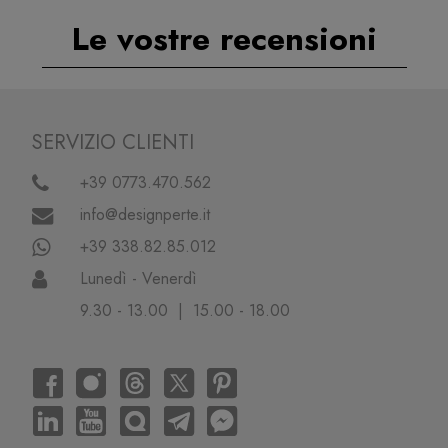
Le vostre recensioni
SERVIZIO CLIENTI
+39 0773.470.562
info@designperte.it
+39 338.82.85.012
Lunedì - Venerdì
9.30 - 13.00 | 15.00 - 18.00