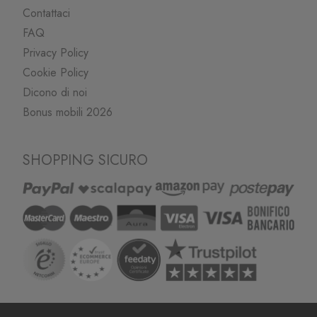
Contattaci
FAQ
Privacy Policy
Cookie Policy
Dicono di noi
Bonus mobili 2026
SHOPPING SICURO