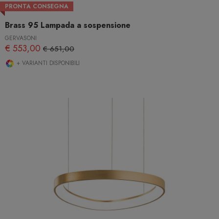
PRONTA CONSEGNA
Brass 95 Lampada a sospensione
GERVASONI
€ 553,00
€ 651,00
+ VARIANTI DISPONIBILI