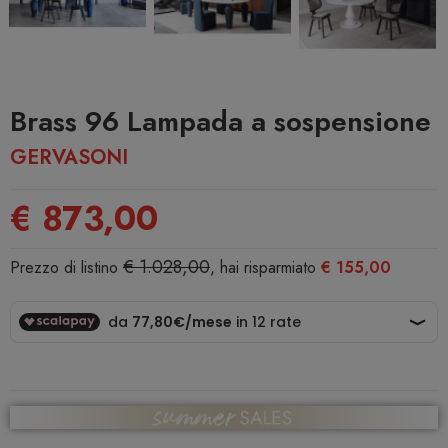
Brass 96 Lampada a sospensione
GERVASONI
€ 873,00
€ 1.028,00
Prezzo di listino
, hai risparmiato
€ 155,00