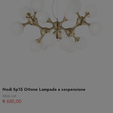
Nodi Sp15 Ottone Lampada a sospensione
IDEAL LUX
€ 650,00