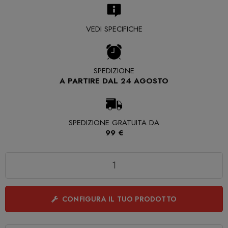
VEDI SPECIFICHE
SPEDIZIONE
A PARTIRE DAL 24 AGOSTO
SPEDIZIONE GRATUITA DA
99 €
Quantità
CONFIGURA IL TUO PRODOTTO