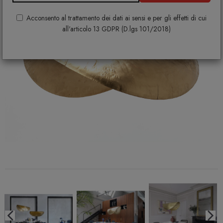
Acconsento al trattamento dei dati ai sensi e per gli effetti di cui
all'articolo 13 GDPR (D.lgs 101/2018)