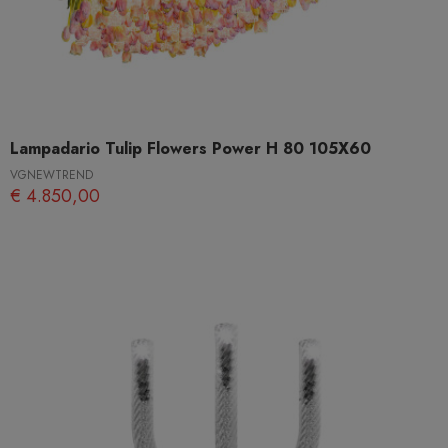
Lampadario Tulip Flowers Power H 80 105X60
VGNEWTREND
€ 4.850,00