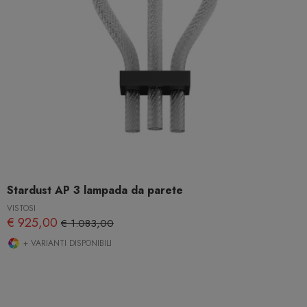
Stardust AP 3 lampada da parete
VISTOSI
€ 925,00
€ 1.083,00
+ VARIANTI DISPONIBILI