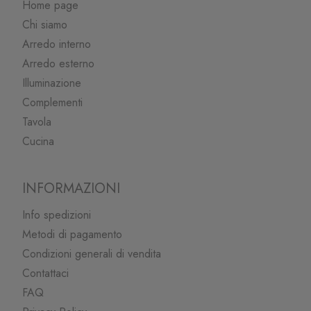
Home page
Chi siamo
Arredo interno
Arredo esterno
Illuminazione
Complementi
Tavola
Cucina
INFORMAZIONI
Info spedizioni
Metodi di pagamento
Condizioni generali di vendita
Contattaci
FAQ