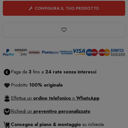
CONFIGURA IL TUO PRODOTTO
Paga da
3
fino a
24 rate senza interessi
Prodotto
100% originale
Effettua un
ordine telefonico
o
WhatsApp
Richiedi un
preventivo personalizzato
Consegna al piano & montaggio
su richiesta