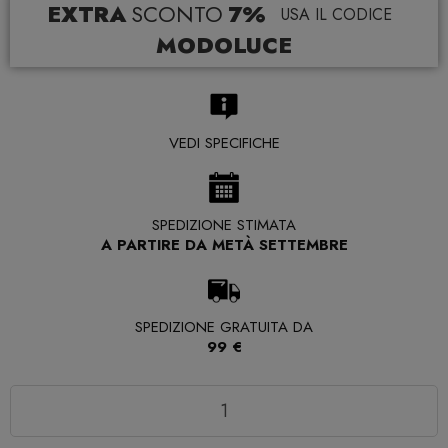
EXTRA
SCONTO
7%
USA IL CODICE
MODOLUCE
VEDI SPECIFICHE
SPEDIZIONE STIMATA
A PARTIRE DA METÀ SETTEMBRE
SPEDIZIONE GRATUITA DA
99 €
Quantità