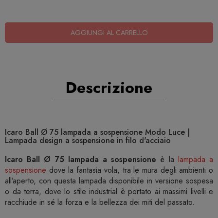
AGGIUNGI AL CARRELLO
Descrizione
Icaro Ball Ø 75 lampada a sospensione Modo Luce |
Lampada design a sospensione in filo d'acciaio
Icaro Ball Ø 75 lampada a sospensione
è la
lampada a
sospensione
dove la fantasia vola, tra le mura degli ambienti o
all’aperto, con questa lampada disponibile in versione sospesa
o da terra, dove lo stile industrial è portato ai massimi livelli e
racchiude in sé la forza e la bellezza dei miti del passato.