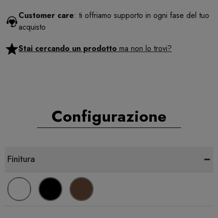
Customer care
: ti offriamo supporto in ogni fase del tuo
acquisto
Stai cercando un prodotto
ma non lo trovi?
Configurazione
-
Finitura