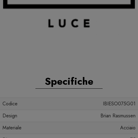
Specifiche
Codice
IBIESO075G01
Design
Brian Rasmussen
Materiale
Acciaio