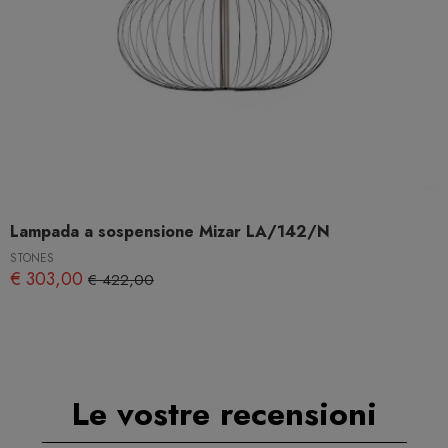
Lampada a sospensione Mizar LA/142/N
STONES
€ 303,00
€ 422,00
Le vostre recensioni