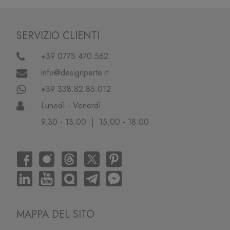
SERVIZIO CLIENTI
+39 0773.470.562
info@designperte.it
+39 338.82.85.012
Lunedì - Venerdì
9.30 - 13.00 | 15.00 - 18.00
MAPPA DEL SITO