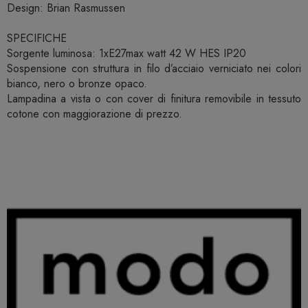
Design: Brian Rasmussen
SPECIFICHE
Sorgente luminosa: 1xE27max watt 42 W HES IP20
Sospensione con struttura in filo d’acciaio verniciato nei colori
bianco, nero o bronze opaco.
Lampadina a vista o con cover di finitura removibile in tessuto
cotone con maggiorazione di prezzo.