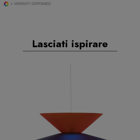
+ VARIANTI DISPONIBILI
Lasciati ispirare