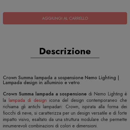
AGGIUNGI AL CARRELLO
Descrizione
Crown Summa lampada a sospensione Nemo Lighting |
Lampada design in alluminio e vetro
Crown Summa lampada a sospensione
di Nemo Lighting è
la
lampada di design
icona del design contemporaneo che
richiama gli antichi lampadari: Crown, ispirata alla forma dei
fiocchi di neve, si caratterizza per un design versatile e di forte
impatto visivo, esaltato da una struttura modulare che permette
innumerevoli combinazioni di colori e dimensioni.