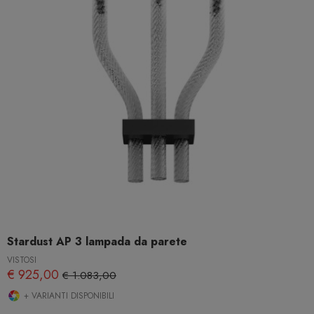
Stardust AP 3 lampada da parete
VISTOSI
€ 925,00
€ 1.083,00
+ VARIANTI DISPONIBILI