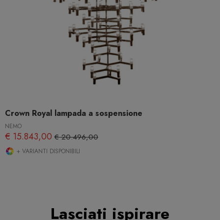
Crown Royal lampada a sospensione
NEMO
€ 15.843,00
€ 20.496,00
+ VARIANTI DISPONIBILI
Lasciati ispirare