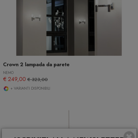
Crown 2 lampada da parete
NEMO
€ 249,00
€ 323,00
+ VARIANTI DISPONIBILI