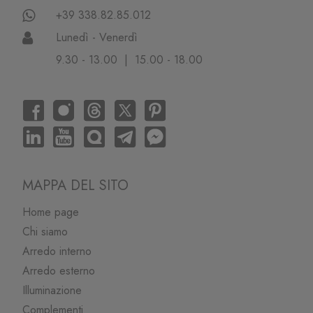
+39 338.82.85.012
Lunedì - Venerdì
9.30 - 13.00 | 15.00 - 18.00
MAPPA DEL SITO
Home page
Chi siamo
Arredo interno
Arredo esterno
Illuminazione
Complementi