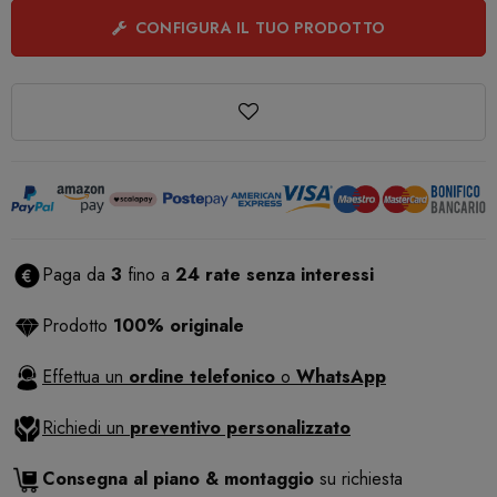
CONFIGURA IL TUO PRODOTTO
Paga da
3
fino a
24 rate senza interessi
Prodotto
100% originale
Effettua un
ordine telefonico
o
WhatsApp
Richiedi un
preventivo personalizzato
Consegna al piano & montaggio
su richiesta