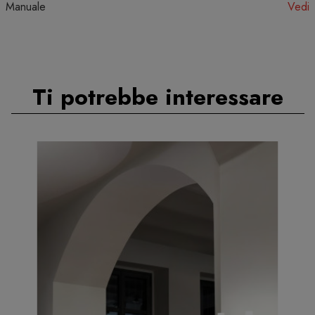
Manuale
Vedi
Ti potrebbe interessare