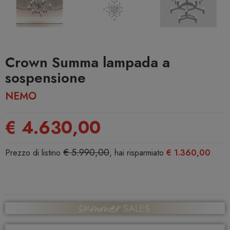
Crown Summa lampada a
sospensione
NEMO
€ 4.630,00
€ 5.990,00
Prezzo di listino
, hai risparmiato
€ 1.360,00