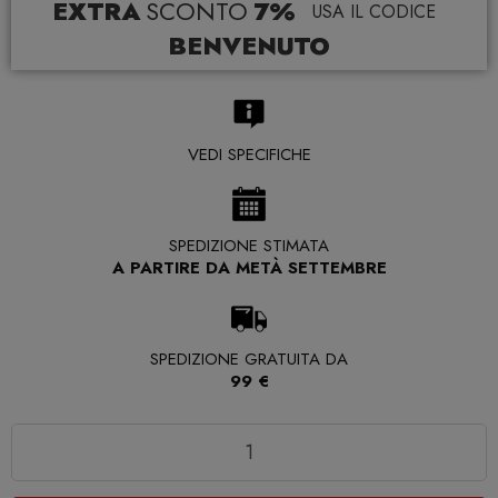
EXTRA
SCONTO
7%
USA IL CODICE
BENVENUTO
VEDI SPECIFICHE
SPEDIZIONE STIMATA
A PARTIRE DA METÀ SETTEMBRE
SPEDIZIONE GRATUITA DA
99 €
Quantità