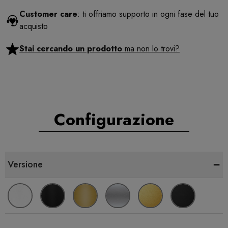
Customer care
: ti offriamo supporto in ogni fase del tuo
acquisto
Stai cercando un prodotto
ma non lo trovi?
Configurazione
-
Versione