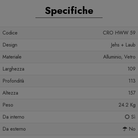
Specifiche
Codice
CRO HWW 59
Design
Jehs + Laub
Materiale
Alluminio, Vetro
Larghezza
109
Profondità
113
Altezza
157
Peso
24.2 Kg
Da interno
Sì
Da esterno
No