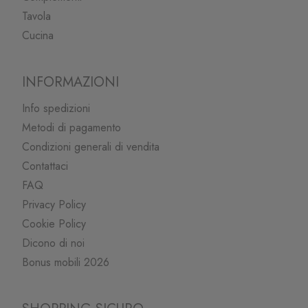
Tavola
Cucina
INFORMAZIONI
Info spedizioni
Metodi di pagamento
Condizioni generali di vendita
Contattaci
FAQ
Privacy Policy
Cookie Policy
Dicono di noi
Bonus mobili 2026