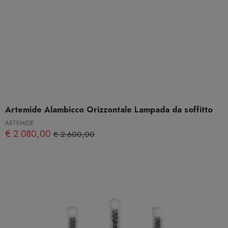
Artemide Alambicco Orizzontale Lampada da soffitto
ARTEMIDE
€ 2.080,00
€ 2.600,00