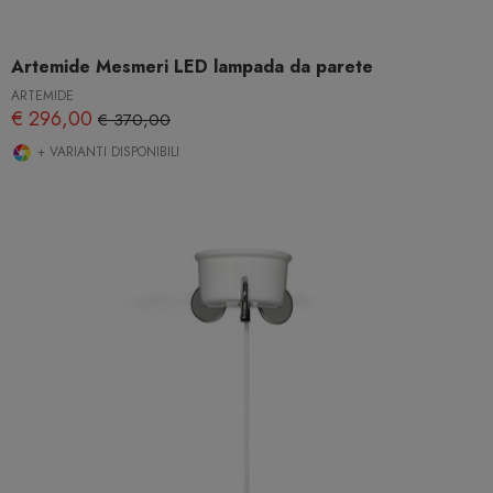
Artemide Mesmeri LED lampada da parete
ARTEMIDE
€ 296,00
€ 370,00
+ VARIANTI DISPONIBILI