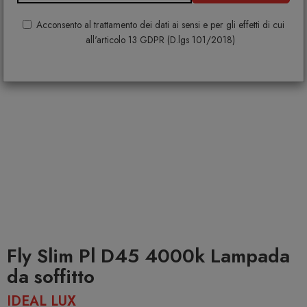
Acconsento al trattamento dei dati ai sensi e per gli effetti di cui
all'articolo 13 GDPR (D.lgs 101/2018)
Fly Slim Pl D45 4000k Lampada
da soffitto
IDEAL LUX