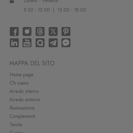
Lunedì - Venerdì
9.30 - 13.00 | 15.00 - 18.00
MAPPA DEL SITO
Home page
Chi siamo
Arredo interno
Arredo esterno
Illuminazione
Complementi
Tavola
Cucina