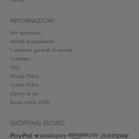
INFORMAZIONI
Info spedizioni
Metodi di pagamento
Condizioni generali di vendita
Contattaci
FAQ
Privacy Policy
Cookie Policy
Dicono di noi
Bonus mobili 2026
SHOPPING SICURO