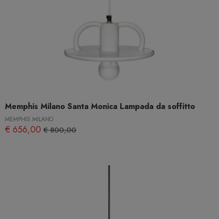
Memphis Milano Santa Monica Lampada da soffitto
MEMPHIS MILANO
€ 656,00
€ 800,00