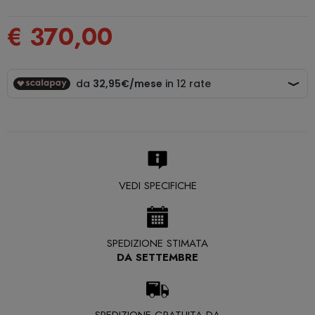
€ 370,00
VEDI SPECIFICHE
SPEDIZIONE STIMATA
DA SETTEMBRE