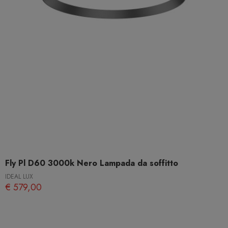
Fly Pl D60 3000k Nero Lampada da soffitto
IDEAL LUX
€ 579,00