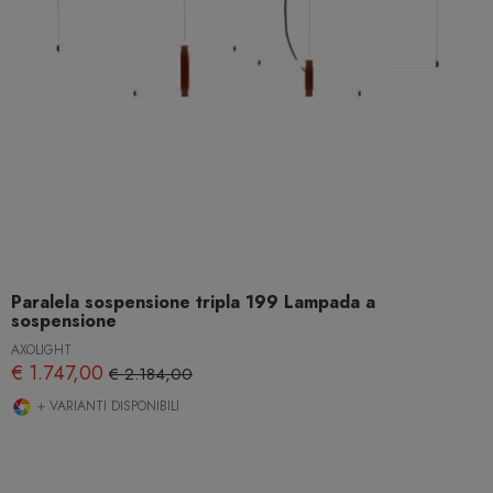
Paralela sospensione tripla 199 Lampada a
sospensione
AXOLIGHT
€ 1.747,00
€ 2.184,00
+ VARIANTI DISPONIBILI