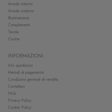
Arredo interno
Arredo esterno
Illuminazione
Complementi
Tavola
Cucina
INFORMAZIONI
Info spedizioni
Metodi di pagamento
Condizioni generali di vendita
Contattaci
FAQ
Privacy Policy
Cookie Policy