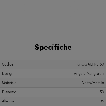
Specifiche
Codice
GIOGALI PL 50
Design
Angelo Mangiarotti
Materiale
Vetro/Metallo
Diametro
50
Altezza
35