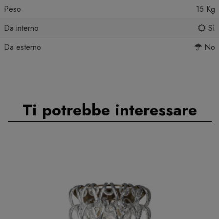
Peso
15 Kg
Da interno
Sì
Da esterno
No
Ti potrebbe interessare