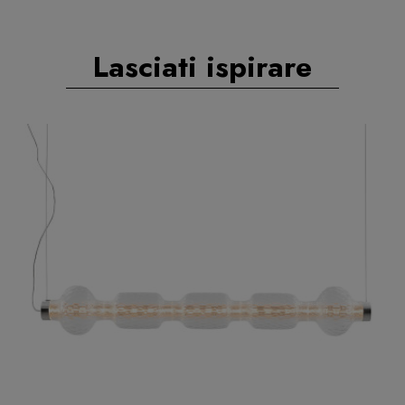
Lasciati ispirare