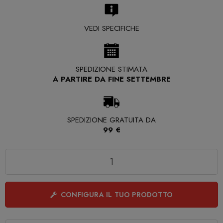
VEDI SPECIFICHE
SPEDIZIONE STIMATA
A PARTIRE DA FINE SETTEMBRE
SPEDIZIONE GRATUITA DA
99 €
Quantità
CONFIGURA IL TUO PRODOTTO