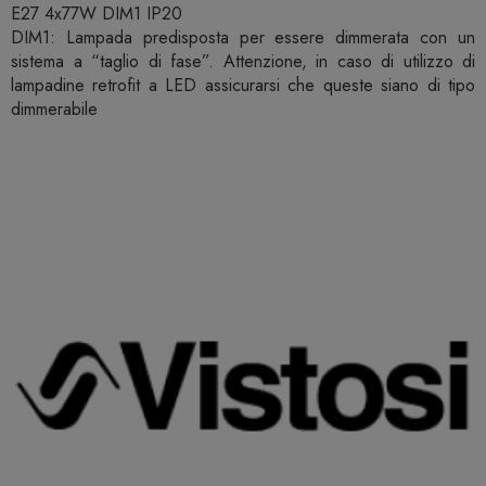
E27 4x77W DIM1 IP20
DIM1: Lampada predisposta per essere dimmerata con un
sistema a “taglio di fase”. Attenzione, in caso di utilizzo di
lampadine retrofit a LED assicurarsi che queste siano di tipo
dimmerabile