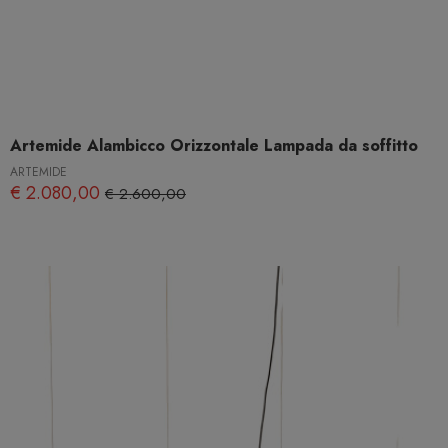
Artemide Alambicco Orizzontale Lampada da soffitto
ARTEMIDE
€ 2.080,00
€ 2.600,00