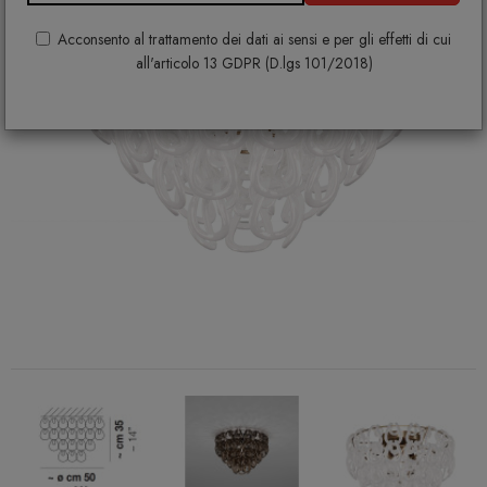
Acconsento al trattamento dei dati ai sensi e per gli effetti di cui
all'articolo 13 GDPR (D.lgs 101/2018)