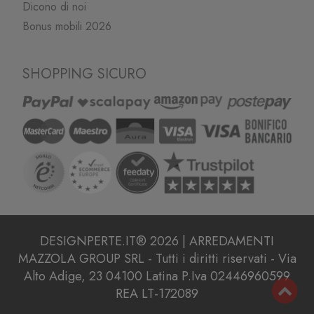
Dicono di noi
Bonus mobili 2026
SHOPPING SICURO
DESIGNPERTE.IT® 2026 | ARREDAMENTI
MAZZOLA GROUP SRL - Tutti i diritti riservati - Via
Alto Adige, 23 04100 Latina P.Iva 02446960599
REA LT-172089