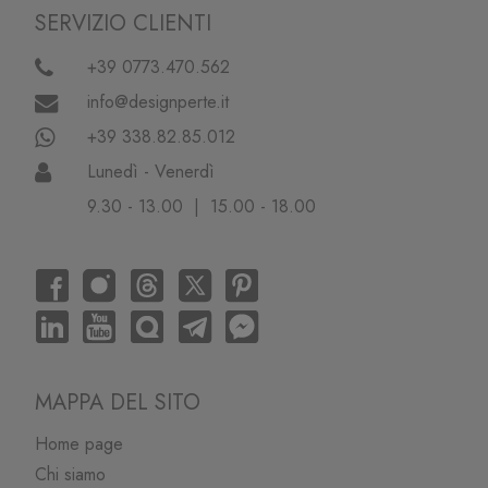
SERVIZIO CLIENTI
+39 0773.470.562
info@designperte.it
+39 338.82.85.012
Lunedì - Venerdì
9.30 - 13.00 | 15.00 - 18.00
MAPPA DEL SITO
Home page
Chi siamo