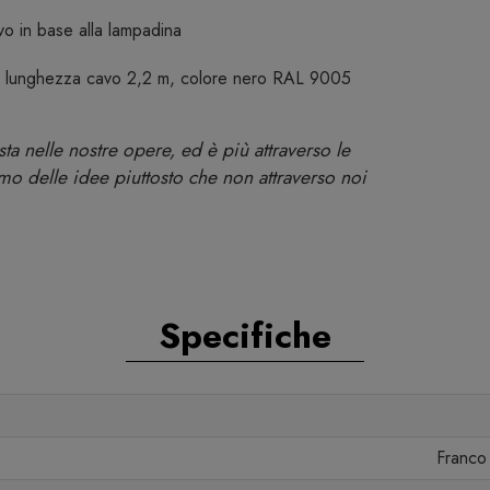
vo in base alla lampadina
, lunghezza cavo 2,2 m, colore nero RAL 9005
 sta nelle nostre opere, ed è più attraverso le
o delle idee piuttosto che non attraverso noi
Specifiche
Franco 