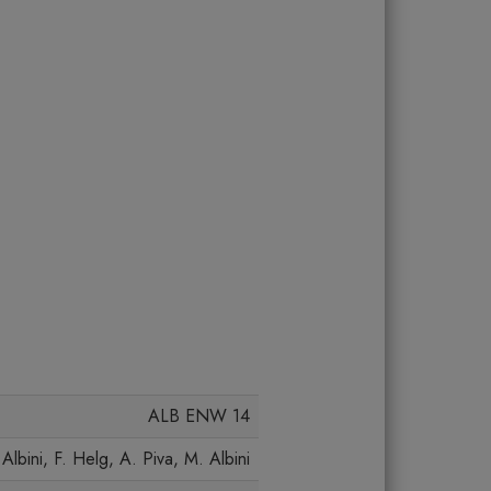
ALB ENW 14
Albini, F. Helg, A. Piva, M. Albini