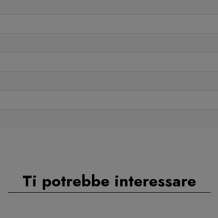
Ti potrebbe interessare