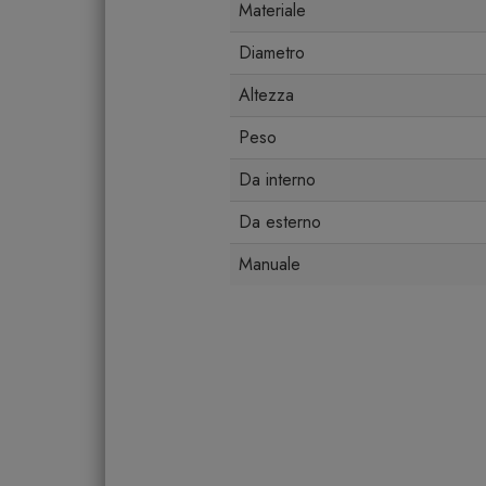
Materiale
Diametro
Altezza
Peso
Da interno
Da esterno
Manuale