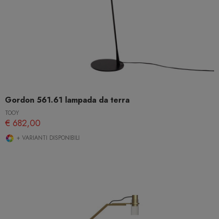
Gordon 561.61 lampada da terra
TOOY
€ 682,00
+ VARIANTI DISPONIBILI