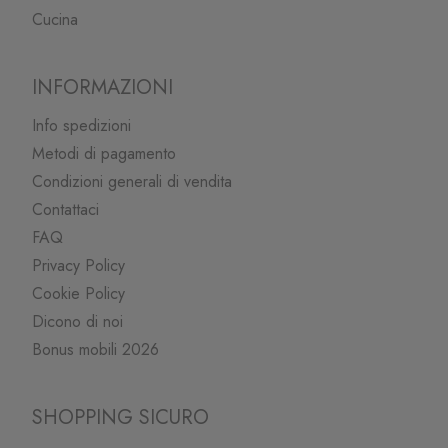
Cucina
INFORMAZIONI
Info spedizioni
Metodi di pagamento
Condizioni generali di vendita
Contattaci
FAQ
Privacy Policy
Cookie Policy
Dicono di noi
Bonus mobili 2026
SHOPPING SICURO