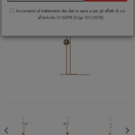
Acconsento al trattamento dei dati ai sensi e per gli effetti di cui
all'articolo 13 GDPR (D.lgs 101/2018)