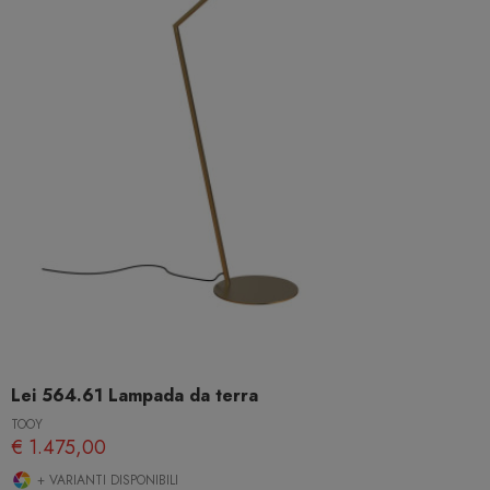
Lei 564.61 Lampada da terra
TOOY
€ 1.475,00
+ VARIANTI DISPONIBILI