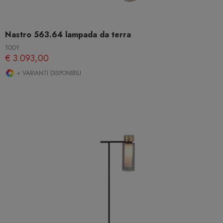
Nastro 563.64 lampada da terra
TOOY
€ 3.093,00
+ VARIANTI DISPONIBILI