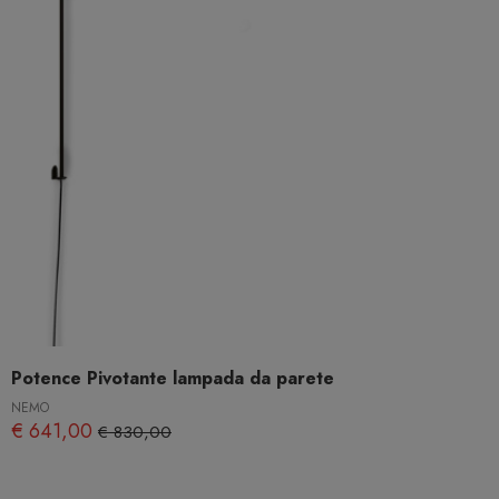
Potence Pivotante lampada da parete
NEMO
€ 641,00
€ 830,00