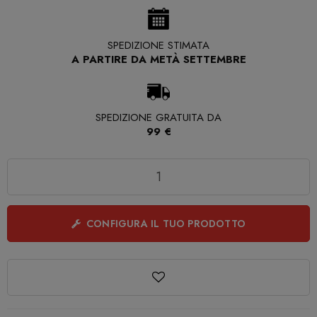
SPEDIZIONE STIMATA
A PARTIRE DA METÀ SETTEMBRE
SPEDIZIONE GRATUITA DA
99 €
Quantità
CONFIGURA IL TUO PRODOTTO