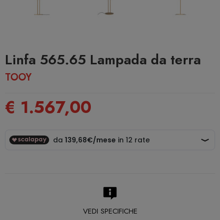
Linfa 565.65 Lampada da terra
TOOY
€ 1.567,00
VEDI SPECIFICHE