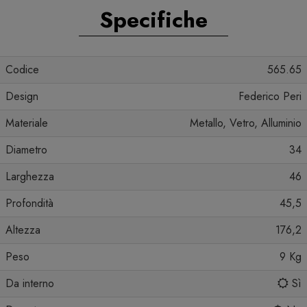
Specifiche
Codice
565.65
Design
Federico Peri
Materiale
Metallo, Vetro, Alluminio
Diametro
34
Larghezza
46
Profondità
45,5
Altezza
176,2
Peso
9 Kg
Da interno
Sì