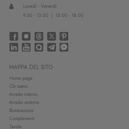
Lunedì - Venerdì
9.30 - 13.00 | 15.00 - 18.00
MAPPA DEL SITO
Home page
Chi siamo
Arredo interno
Arredo esterno
Illuminazione
Complementi
Tavola