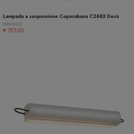
Lampada a sospensione Copacabana C2683 Decò
FERROLUCE
€ 727,00