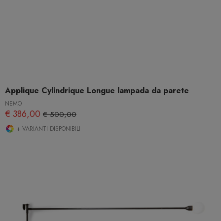
Applique Cylindrique Longue lampada da parete
NEMO
€ 386,00
€ 500,00
+ VARIANTI DISPONIBILI