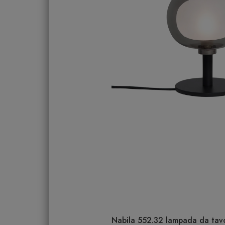
Nabila 552.32 lampada da tavo