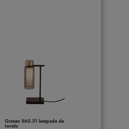
Osman 560.31 lampada da
tavolo