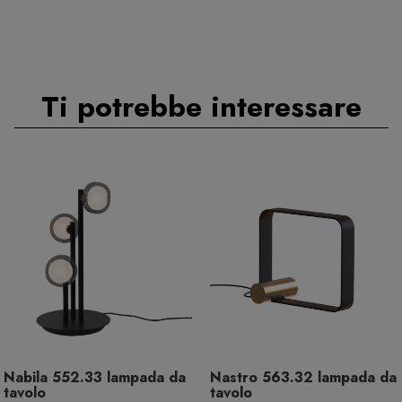
Ti potrebbe interessare
Nabila 552.33 lampada da
Nastro 563.32 lampada da
tavolo
tavolo