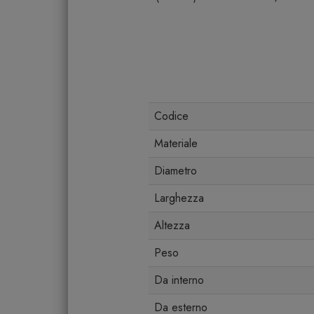
Codice
Materiale
Diametro
Larghezza
Altezza
Peso
Da interno
Da esterno