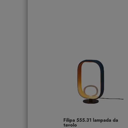
Filipa 555.31 lampada da
tavolo