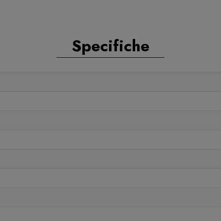
Specifiche