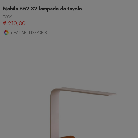
Nabila 552.32 lampada da tavolo
TOOY
€ 210,00
+ VARIANTI DISPONIBILI