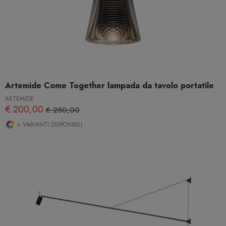
Artemide Come Together lampada da tavolo portatile
ARTEMIDE
€ 200,00
€ 250,00
+ VARIANTI DISPONIBILI