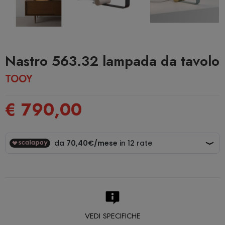
Nastro 563.32 lampada da tavolo
TOOY
€ 790,00
VEDI SPECIFICHE