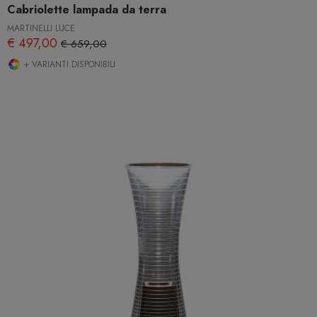
Cabriolette lampada da terra
MARTINELLI LUCE
€ 497,00
€ 659,00
+ VARIANTI DISPONIBILI