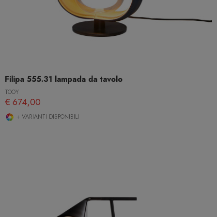
Filipa 555.31 lampada da tavolo
TOOY
€ 674,00
+ VARIANTI DISPONIBILI