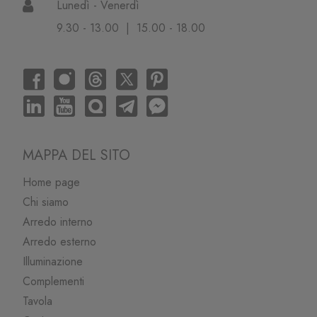
Lunedì - Venerdì
9.30 - 13.00 | 15.00 - 18.00
MAPPA DEL SITO
Home page
Chi siamo
Arredo interno
Arredo esterno
Illuminazione
Complementi
Tavola