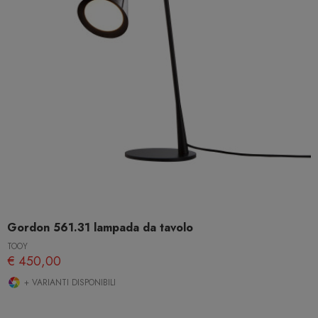
Gordon 561.31 lampada da tavolo
TOOY
€ 450,00
+ VARIANTI DISPONIBILI