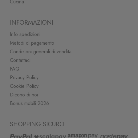
Cucina
INFORMAZIONI
Info spedizioni
Metodi di pagamento
Condizioni generali di vendita
Contattaci
FAQ
Privacy Policy
Cookie Policy
Dicono di noi
Bonus mobili 2026
SHOPPING SICURO