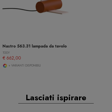
Nastro 563.31 lampada da tavolo
TOOY
€ 662,00
+ VARIANTI DISPONIBILI
Lasciati ispirare