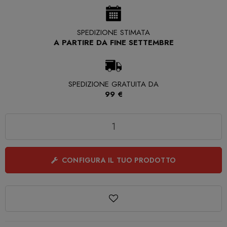
SPEDIZIONE STIMATA
A PARTIRE DA FINE SETTEMBRE
SPEDIZIONE GRATUITA DA
99 €
Quantità
CONFIGURA IL TUO PRODOTTO