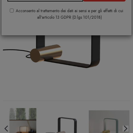
Acconsento al trattamento dei dati ai sensi e per gli effetti di cui
all'articolo 13 GDPR (D.lgs 101/2018)