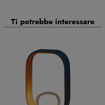
Ti potrebbe interessare