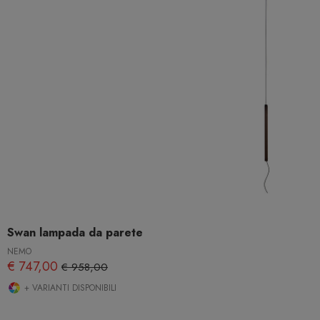
Swan lampada da parete
NEMO
€ 747,00
€ 958,00
+ VARIANTI DISPONIBILI