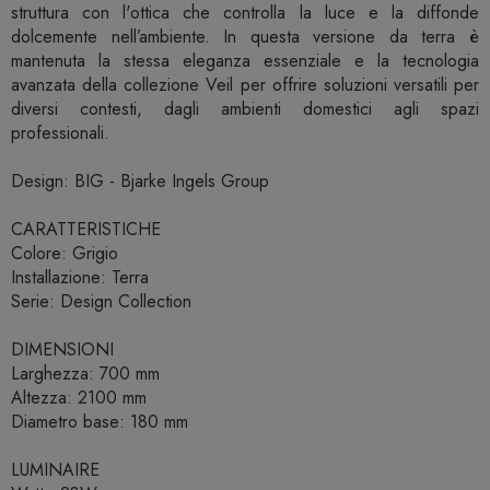
struttura con l'ottica che controlla la luce e la diffonde
dolcemente nell’ambiente. In questa versione da terra è
mantenuta la stessa eleganza essenziale e la tecnologia
avanzata della collezione Veil per offrire soluzioni versatili per
diversi contesti, dagli ambienti domestici agli spazi
professionali.
Design: BIG - Bjarke Ingels Group
CARATTERISTICHE
Colore: Grigio
Installazione: Terra
Serie: Design Collection
DIMENSIONI
Larghezza: 700 mm
Altezza: 2100 mm
Diametro base: 180 mm
LUMINAIRE