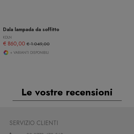
Dala lampada da soffitto
KDLN
€ 860,00
€ 1.049,00
+ VARIANTI DISPONIBILI
Le vostre recensioni
SERVIZIO CLIENTI