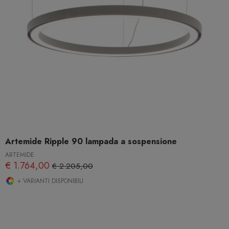
Artemide Ripple 90 lampada a sospensione
ARTEMIDE
€ 1.764,00
€ 2.205,00
+ VARIANTI DISPONIBILI