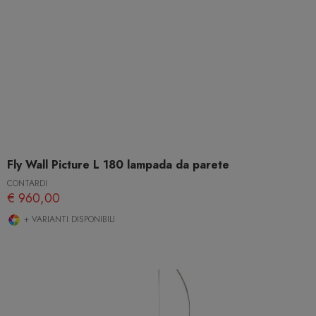
Fly Wall Picture L 180 lampada da parete
CONTARDI
€ 960,00
+ VARIANTI DISPONIBILI