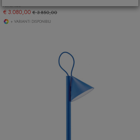
ARTEMIDE
€ 3.080,00
€ 3.850,00
+ VARIANTI DISPONIBILI