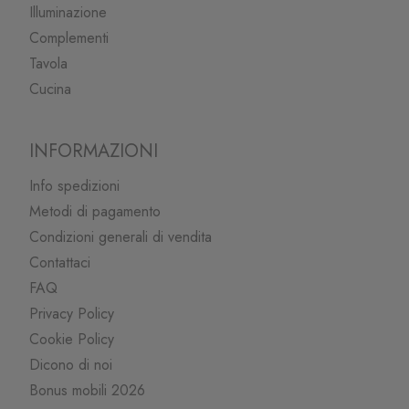
Illuminazione
Complementi
Tavola
Cucina
INFORMAZIONI
Info spedizioni
Metodi di pagamento
Condizioni generali di vendita
Contattaci
FAQ
Privacy Policy
Cookie Policy
Dicono di noi
Bonus mobili 2026