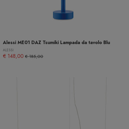
Alessi ME01 DAZ Tsumiki Lampada da tavolo Blu
ALESSI
€ 148,00
€ 185,00