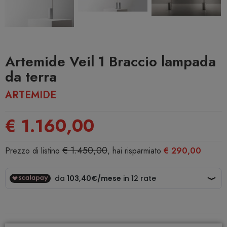
Artemide Veil 1 Braccio lampada
da terra
ARTEMIDE
€ 1.160,00
€ 1.450,00
Prezzo di listino
, hai risparmiato
€ 290,00