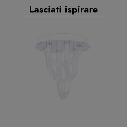
Lasciati ispirare