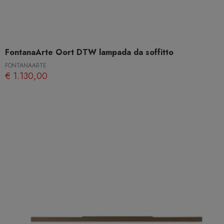
FontanaArte Oort DTW lampada da soffitto
FONTANAARTE
€ 1.130,00