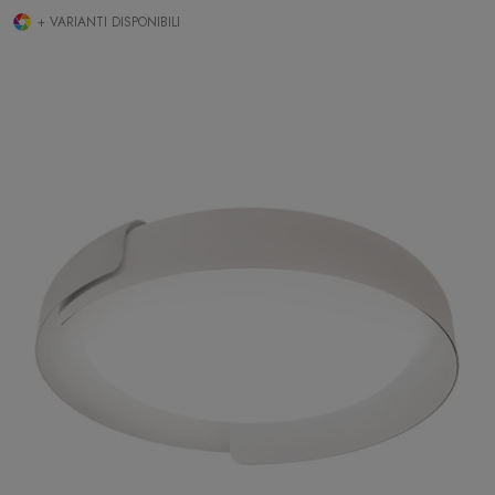
+ VARIANTI DISPONIBILI