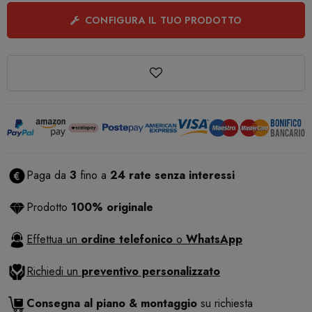
CONFIGURA IL TUO PRODOTTO
Paga da
3
fino a
24 rate senza interessi
Prodotto
100% originale
Effettua un
ordine telefonico
o
WhatsApp
Richiedi un
preventivo personalizzato
Consegna al piano & montaggio
su richiesta