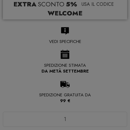
EXTRA
SCONTO
5%
USA IL CODICE
WELCOME
VEDI SPECIFICHE
SPEDIZIONE STIMATA
DA METÀ SETTEMBRE
SPEDIZIONE GRATUITA DA
99 €
Quantità