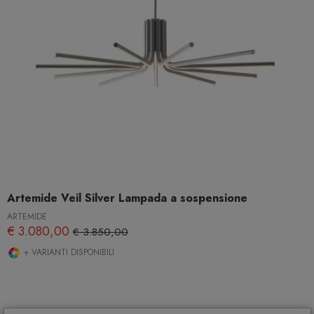
Artemide Veil Silver Lampada a sospensione
ARTEMIDE
€ 3.080,00
€ 3.850,00
+ VARIANTI DISPONIBILI