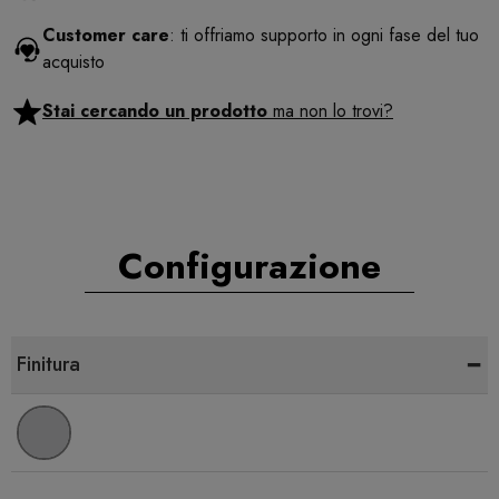
Customer care
: ti offriamo supporto in ogni fase del tuo
acquisto
Stai cercando un prodotto
ma non lo trovi?
Configurazione
-
Finitura