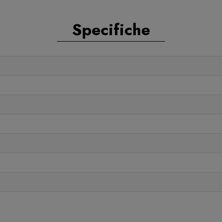
Specifiche