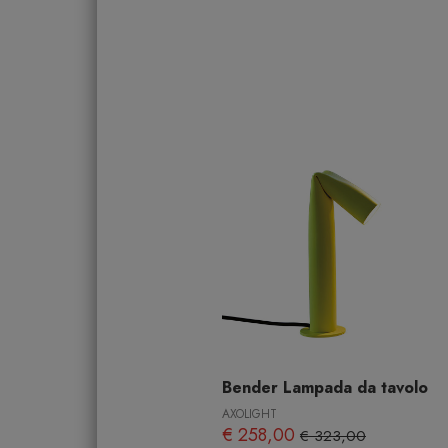
Bender Lampada da tavolo
AXOLIGHT
€ 258,00
€ 323,00