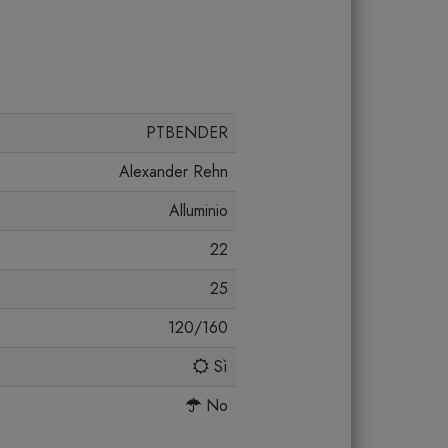
PTBENDER
Alexander Rehn
Alluminio
22
25
120/160
Sì
No