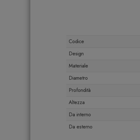
Codice
Design
Materiale
Diametro
Profondità
Altezza
Da interno
Da esterno