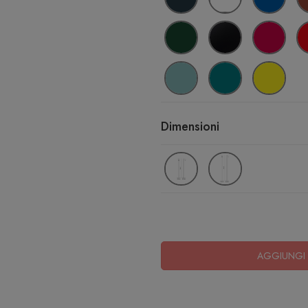
Dimensioni
AGGIUNGI 