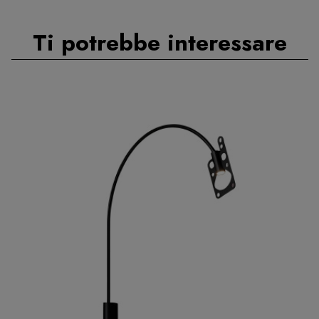
Ti potrebbe interessare