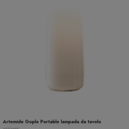
Artemide Gople Portable lampada da tavolo