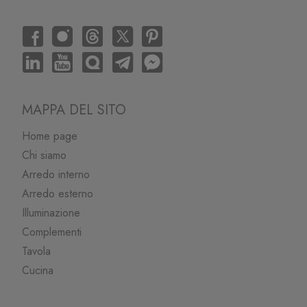
MAPPA DEL SITO
Home page
Chi siamo
Arredo interno
Arredo esterno
Illuminazione
Complementi
Tavola
Cucina