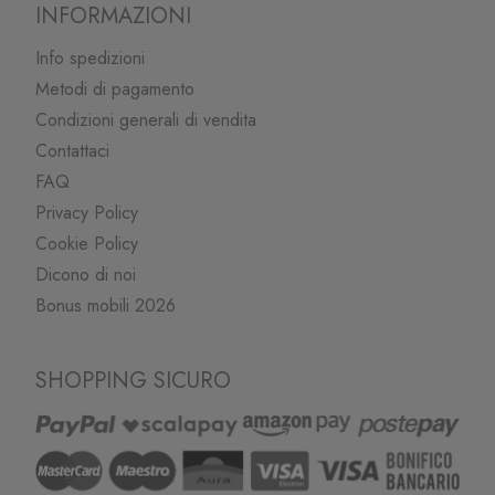
INFORMAZIONI
Info spedizioni
Metodi di pagamento
Condizioni generali di vendita
Contattaci
FAQ
Privacy Policy
Cookie Policy
Dicono di noi
Bonus mobili 2026
SHOPPING SICURO