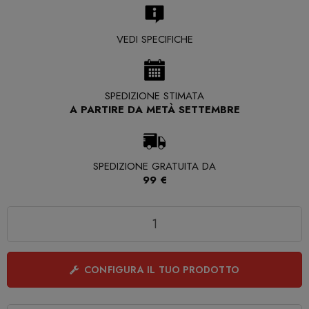
VEDI SPECIFICHE
SPEDIZIONE STIMATA
A PARTIRE DA METÀ SETTEMBRE
SPEDIZIONE GRATUITA DA
99 €
Quantità
CONFIGURA IL TUO PRODOTTO