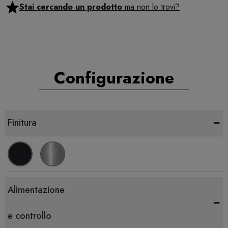
Stai cercando un prodotto
ma non lo trovi?
Configurazione
-
Finitura
Alimentazione
-
e controllo