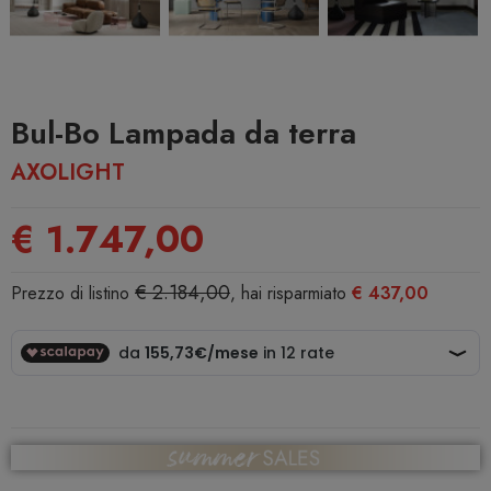
Bul-Bo Lampada da terra
AXOLIGHT
€ 1.747,00
€ 2.184,00
Prezzo di listino
, hai risparmiato
€ 437,00