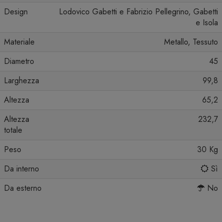
Design
Lodovico Gabetti e Fabrizio Pellegrino, Gabetti
e Isola
Materiale
Metallo, Tessuto
Diametro
45
Larghezza
99,8
Altezza
65,2
Altezza
232,7
totale
Peso
30 Kg
Da interno
Sì
Da esterno
No