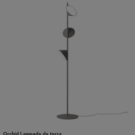
Orchid Lampada da terra