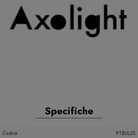
Specifiche
Codice
PTBUL23