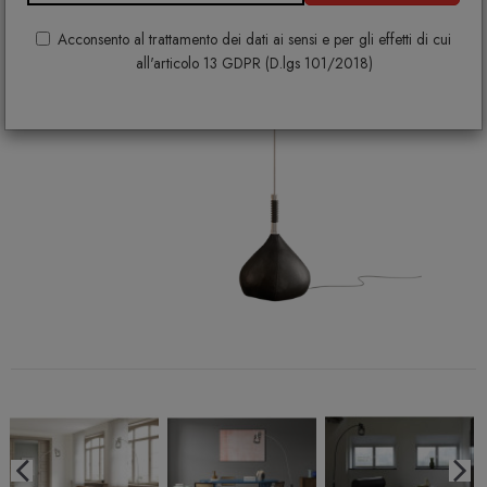
Acconsento al trattamento dei dati ai sensi e per gli effetti di cui
all'articolo 13 GDPR (D.lgs 101/2018)