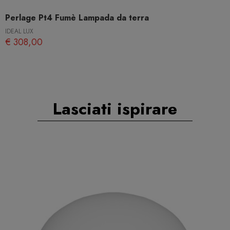
Perlage Pt4 Fumè Lampada da terra
IDEAL LUX
€ 308,00
Lasciati ispirare