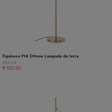
Equinoxe Pt4 Ottone Lampada da terra
IDEAL LUX
€ 522,00