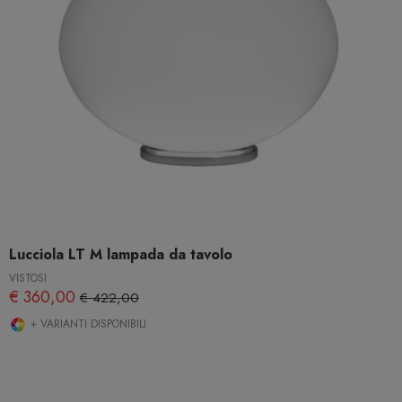
Lucciola LT M lampada da tavolo
VISTOSI
€ 360,00
€ 422,00
+ VARIANTI DISPONIBILI