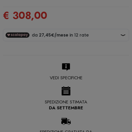
€ 308,00
VEDI SPECIFICHE
SPEDIZIONE STIMATA
DA SETTEMBRE