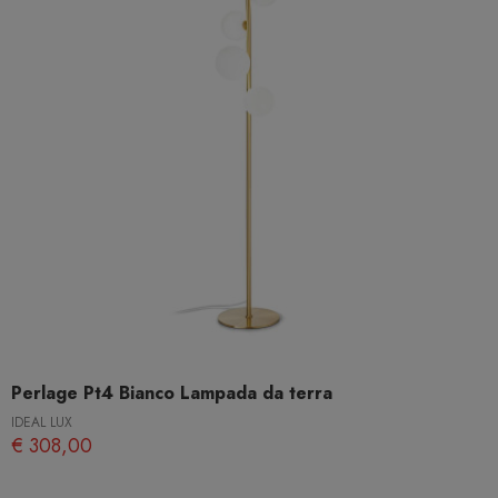
Perlage Pt4 Bianco Lampada da terra
IDEAL LUX
€ 308,00