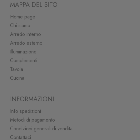
MAPPA DEL SITO
Home page
Chi siamo
Arredo interno
Arredo esterno
Illuminazione
Complementi
Tavola
Cucina
INFORMAZIONI
Info spedizioni
Metodi di pagamento
Condizioni generali di vendita
Contattaci