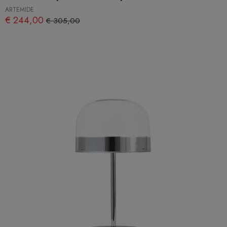
ARTEMIDE
€ 244,00
€ 305,00