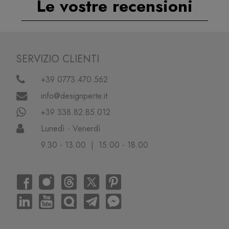
Le vostre recensioni
SERVIZIO CLIENTI
+39 0773.470.562
info@designperte.it
+39 338.82.85.012
Lunedì - Venerdì
9.30 - 13.00 | 15.00 - 18.00