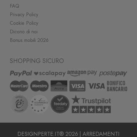
FAQ
Privacy Policy
Cookie Policy
Dicono di noi
Bonus mobili 2026
SHOPPING SICURO
DESIGNPERTE.IT® 2026 | ARREDAMENTI