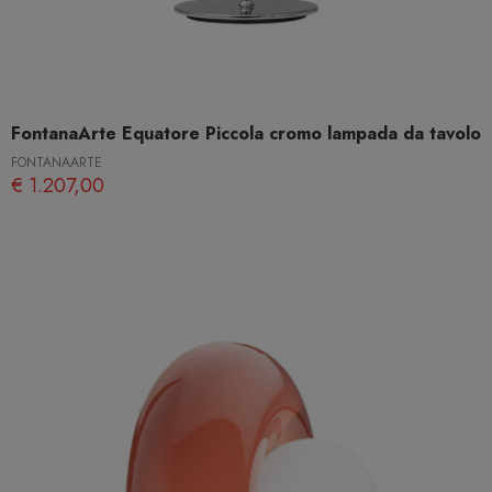
FontanaArte Equatore Piccola cromo lampada da tavolo
FONTANAARTE
€ 1.207,00