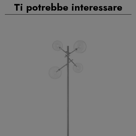
Ti potrebbe interessare