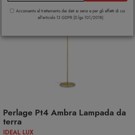
Acconsento al trattamento dei dati ai sensi e per gli effetti di cui
all'articolo 13 GDPR (D.lgs 101/2018)
Perlage Pt4 Ambra Lampada da
terra
IDEAL LUX