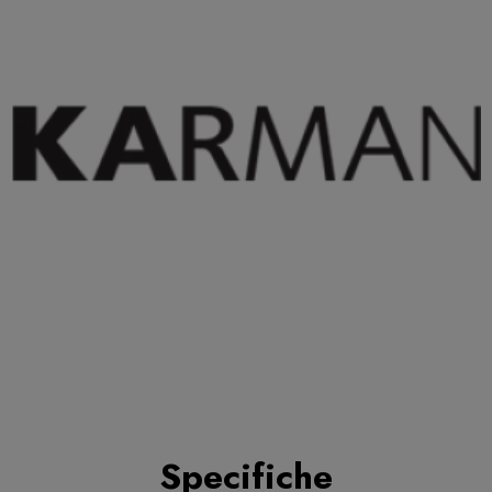
Specifiche