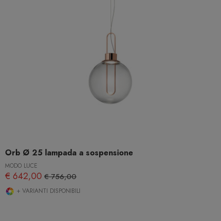
Orb Ø 25 lampada a sospensione
MODO LUCE
€ 642,00
€ 756,00
+ VARIANTI DISPONIBILI