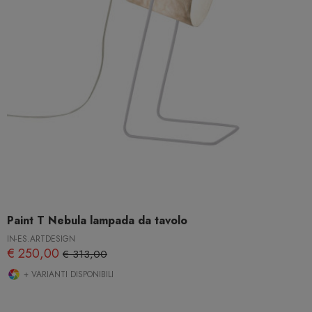
Paint T Nebula lampada da tavolo
IN-ES.ARTDESIGN
€ 250,00
€ 313,00
+ VARIANTI DISPONIBILI