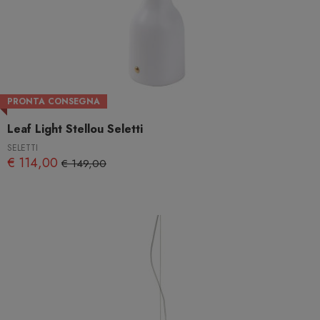
PRONTA CONSEGNA
Leaf Light Stellou Seletti
SELETTI
€ 114,00
€ 149,00