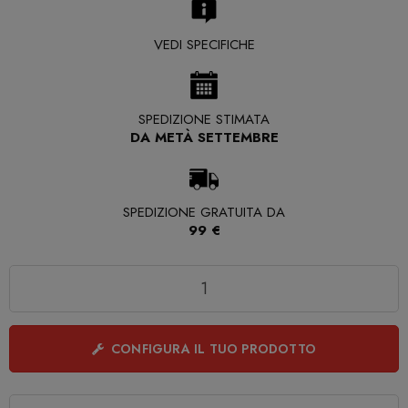
VEDI SPECIFICHE
SPEDIZIONE STIMATA
DA METÀ SETTEMBRE
SPEDIZIONE GRATUITA DA
99 €
Quantità
CONFIGURA IL TUO PRODOTTO