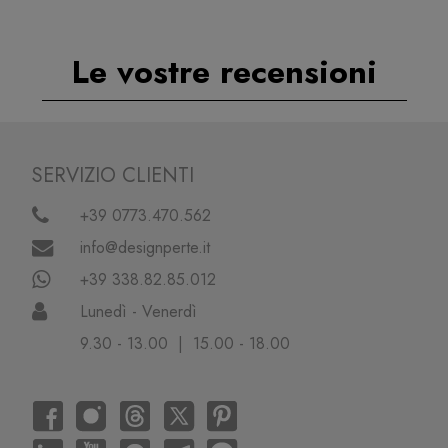
Le vostre recensioni
SERVIZIO CLIENTI
+39 0773.470.562
info@designperte.it
+39 338.82.85.012
Lunedì - Venerdì
9.30 - 13.00 | 15.00 - 18.00