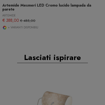
Artemide Mesmeri LED Cromo lucido lampada da
parete
ARTEMIDE
€ 388,00
€ 485,00
+ VARIANTI DISPONIBILI
Lasciati ispirare