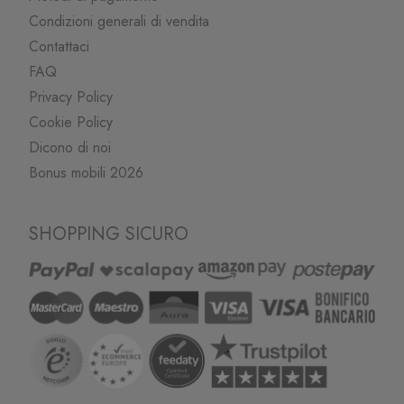
Condizioni generali di vendita
Contattaci
FAQ
Privacy Policy
Cookie Policy
Dicono di noi
Bonus mobili 2026
SHOPPING SICURO