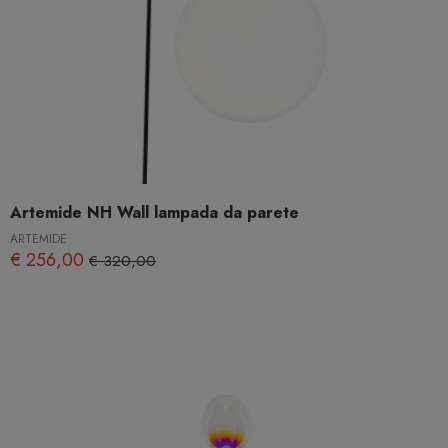
Artemide NH Wall lampada da parete
ARTEMIDE
€ 256,00
€ 320,00