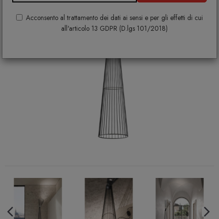
Acconsento al trattamento dei dati ai sensi e per gli effetti di cui
all'articolo 13 GDPR (D.lgs 101/2018)