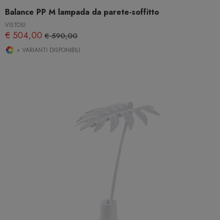
Balance PP M lampada da parete-soffitto
VISTOSI
€ 504,00
€ 590,00
+ VARIANTI DISPONIBILI