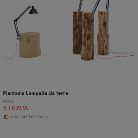
Piantama Lampada da terra
MOGG
€ 1.039,00
+ VARIANTI DISPONIBILI