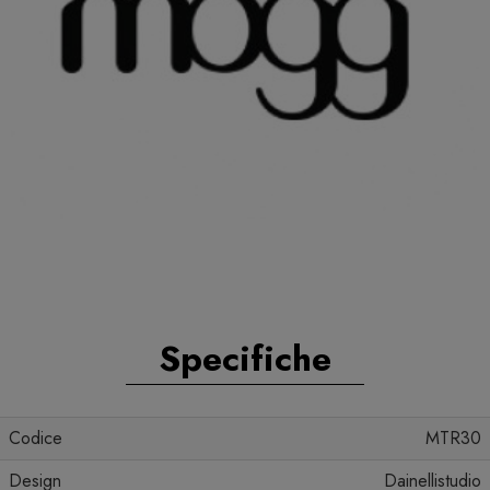
Specifiche
Codice
MTR30
Design
Dainellistudio