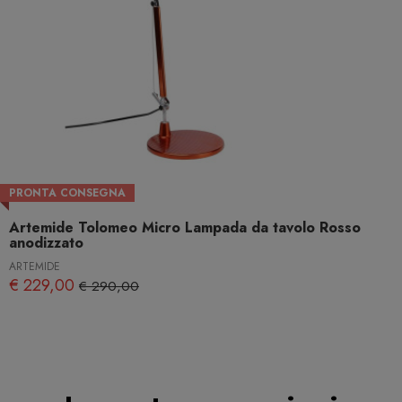
PRONTA CONSEGNA
Artemide Tolomeo Micro Lampada da tavolo Rosso
anodizzato
ARTEMIDE
€ 229,00
€ 290,00