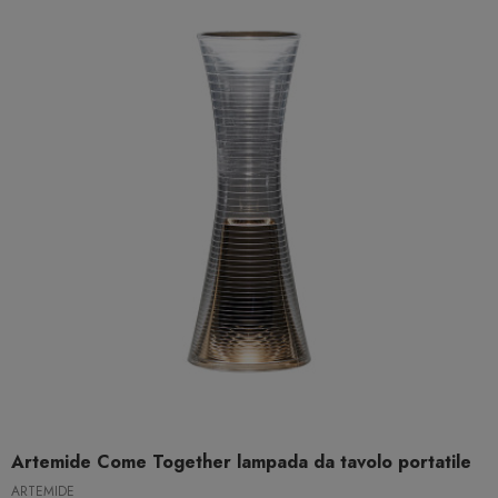
Artemide Come Together lampada da tavolo portatile
ARTEMIDE