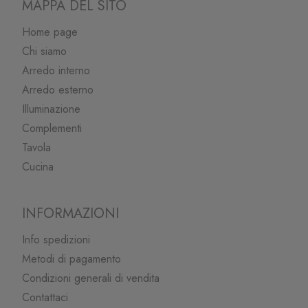
MAPPA DEL SITO
Home page
Chi siamo
Arredo interno
Arredo esterno
Illuminazione
Complementi
Tavola
Cucina
INFORMAZIONI
Info spedizioni
Metodi di pagamento
Condizioni generali di vendita
Contattaci