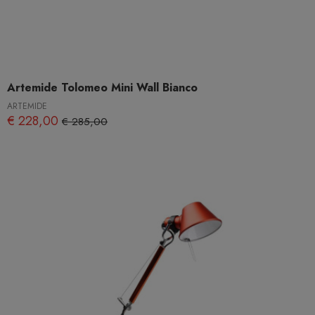
Artemide Tolomeo Mini Wall Bianco
ARTEMIDE
€ 228,00
€ 285,00