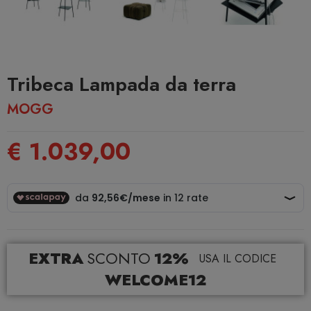
Tribeca Lampada da terra
MOGG
€ 1.039,00
EXTRA
SCONTO
12%
USA IL CODICE
WELCOME12