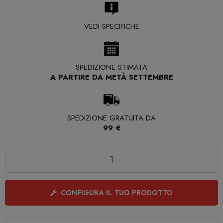
VEDI SPECIFICHE
SPEDIZIONE STIMATA
A PARTIRE DA METÀ SETTEMBRE
SPEDIZIONE GRATUITA DA
99 €
Quantità
CONFIGURA IL TUO PRODOTTO