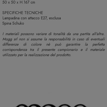
50 x 50 x H.167 cm
SPECIFICHE TECNICHE
Lampadina con attacco E27, esclusa
Spina Schuko
I materiali possono variare di tonalità da una partita all'altra.
Mogg srl non si assume la responsabilità in caso di eventuali
differenze di colore nè può garantire la perfetta
corrispondenza tra il presente campionario e il materiale
utilizzato per la realizzazione del prodotto.