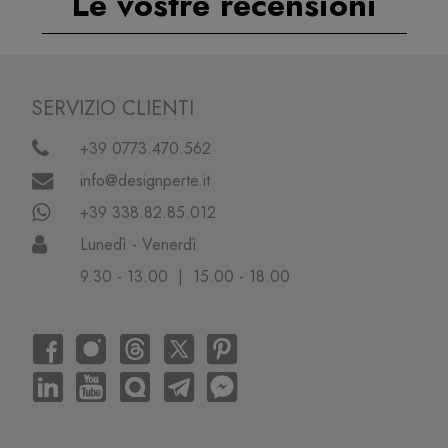
Le vostre recensioni
SERVIZIO CLIENTI
+39 0773.470.562
info@designperte.it
+39 338.82.85.012
Lunedì - Venerdì
9.30 - 13.00 | 15.00 - 18.00