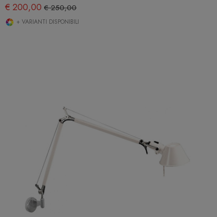
€ 200,00
€ 250,00
+ VARIANTI DISPONIBILI