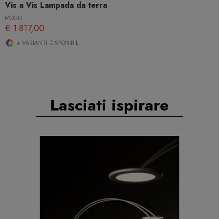
Vis a Vis Lampada da terra
MOGG
€ 1.817,00
+ VARIANTI DISPONIBILI
Lasciati ispirare