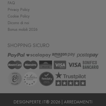
FAQ
Privacy Policy
Cookie Policy
Dicono di noi
Bonus mobili 2026
SHOPPING SICURO
DESIGNPERTE.IT® 2026 | ARREDAMENTI