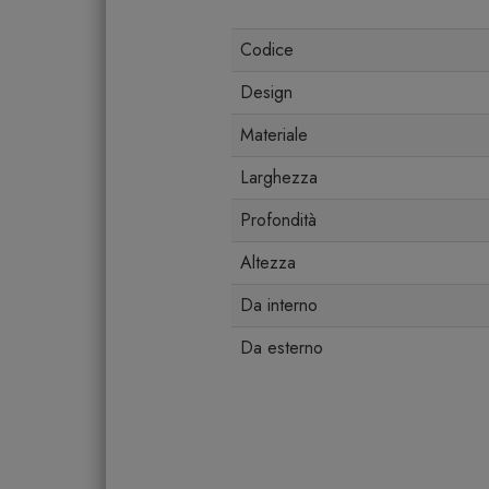
Codice
Design
Materiale
Larghezza
Profondità
Altezza
Da interno
Da esterno