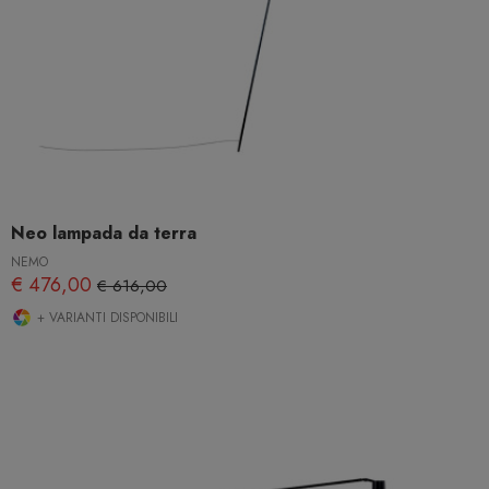
Neo lampada da terra
NEMO
€ 476,00
€ 616,00
+ VARIANTI DISPONIBILI