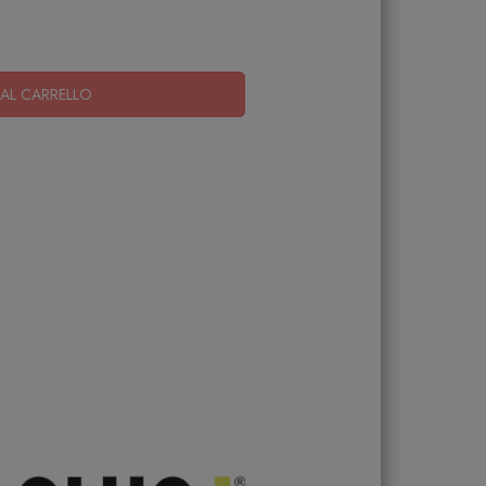
AL CARRELLO