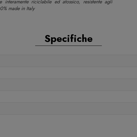
e interamente riciclabile ed atossico, resistente agli
00% made in Italy
Specifiche