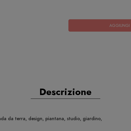
AGGIUNGI 
Descrizione
da da terra, design, piantana, studio, giardino,