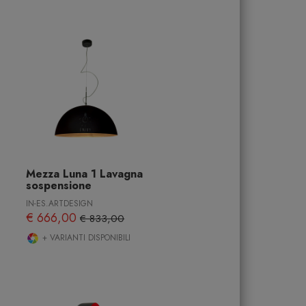
Mezza Luna 1 Lavagna
sospensione
IN-ES.ARTDESIGN
€ 666,00
€ 833,00
+ VARIANTI DISPONIBILI