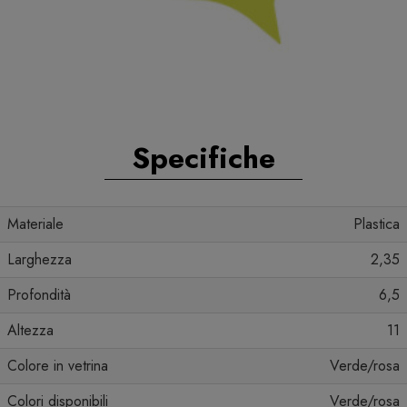
Specifiche
Materiale
Plastica
Larghezza
2,35
Profondità
6,5
Altezza
11
Colore in vetrina
Verde/rosa
Colori disponibili
Verde/rosa