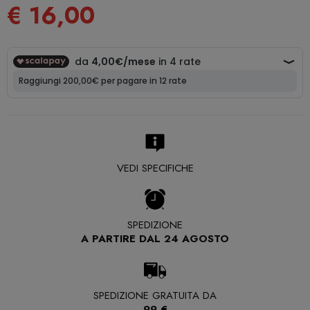
€ 16,00
VEDI SPECIFICHE
SPEDIZIONE
A PARTIRE DAL 24 AGOSTO
SPEDIZIONE GRATUITA DA
99 €