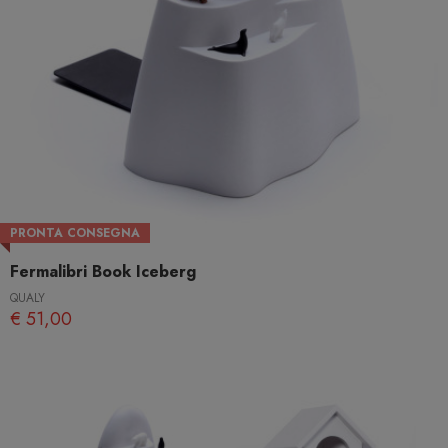
PRONTA CONSEGNA
Fermalibri Book Iceberg
QUALY
€ 51,00