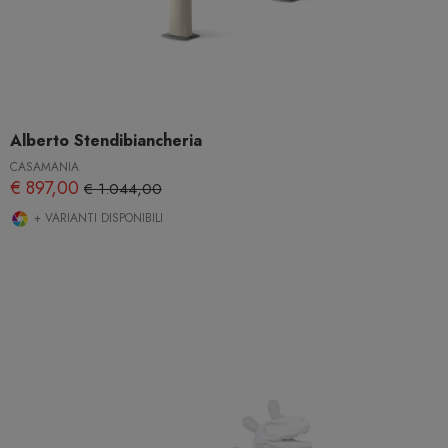
Alberto Stendibiancheria
CASAMANIA
€ 897,00
€ 1.044,00
+ VARIANTI DISPONIBILI