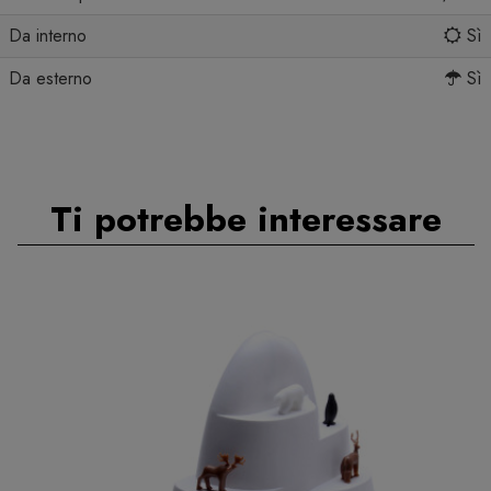
Da interno
Sì
Da esterno
Sì
Ti potrebbe interessare