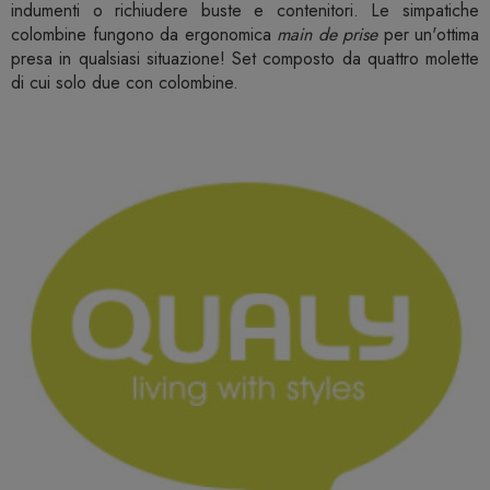
indumenti o richiudere buste e contenitori. Le simpatiche
colombine fungono da ergonomica
main de prise
per un'ottima
presa in qualsiasi situazione! Set composto da quattro molette
di cui solo due con colombine.