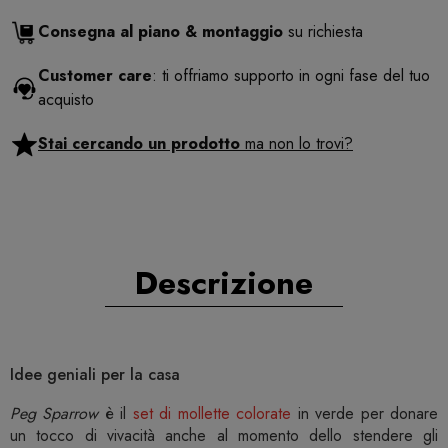
Consegna al piano & montaggio
su richiesta
Customer care
: ti offriamo supporto in ogni fase del tuo
acquisto
Stai cercando un prodotto
ma non lo trovi?
Descrizione
Idee geniali per la casa
Peg Sparrow
è il
set di mollette colorate
in verde per donare
un tocco di vivacità anche al momento dello stendere gli