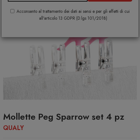
Acconsento al trattamento dei dati ai sensi e per gli effetti di cui
all'articolo 13 GDPR (D.lgs 101/2018)
Mollette Peg Sparrow set 4 pz
QUALY