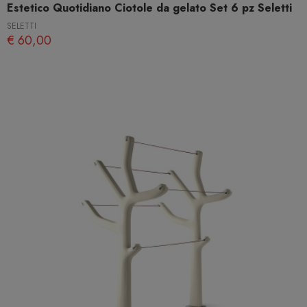
Estetico Quotidiano Ciotole da gelato Set 6 pz Seletti
SELETTI
€ 60,00