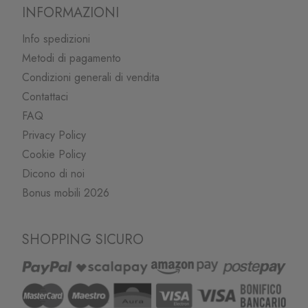
INFORMAZIONI
Info spedizioni
Metodi di pagamento
Condizioni generali di vendita
Contattaci
FAQ
Privacy Policy
Cookie Policy
Dicono di noi
Bonus mobili 2026
SHOPPING SICURO