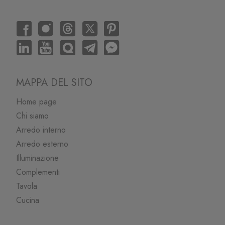
MAPPA DEL SITO
Home page
Chi siamo
Arredo interno
Arredo esterno
Illuminazione
Complementi
Tavola
Cucina