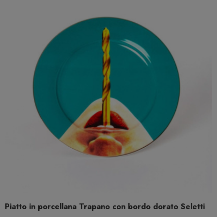
Piatto in porcellana Trapano con bordo dorato Seletti