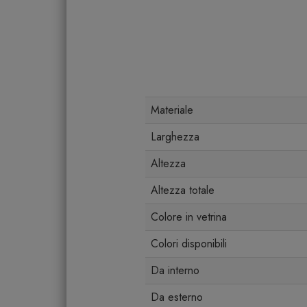
Materiale
Larghezza
Altezza
Altezza totale
Colore in vetrina
Colori disponibili
Da interno
Da esterno