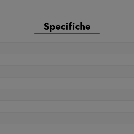
Specifiche