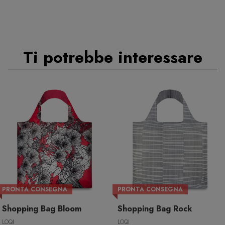
Ti potrebbe interessare
PRONTA CONSEGNA
PRONTA CONSEGNA
Shopping Bag Bloom
Shopping Bag Rock
LOQI
LOQI