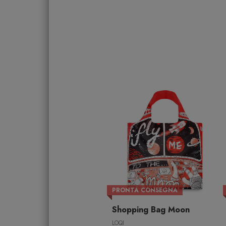
PRONTA CONSEGNA
Shopping Bag Moon
LOQI