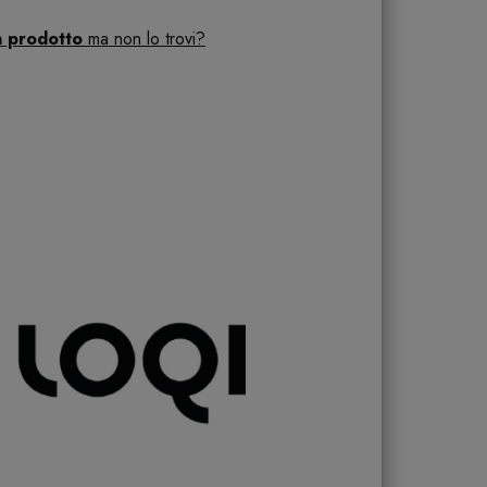
n prodotto
ma non lo trovi?