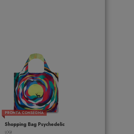
PRONTA CONSEGNA
Shopping Bag Psychedelic
LOQI