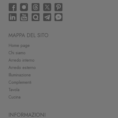
MAPPA DEL SITO
Home page
Chi siamo
Arredo interno
Arredo esterno
Illuminazione
Complementi
Tavola
Cucina
INFORMAZIONI