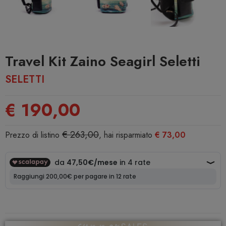
Travel Kit Zaino Seagirl Seletti
SELETTI
€ 190,00
€ 263,00
Prezzo di listino
, hai risparmiato
€ 73,00