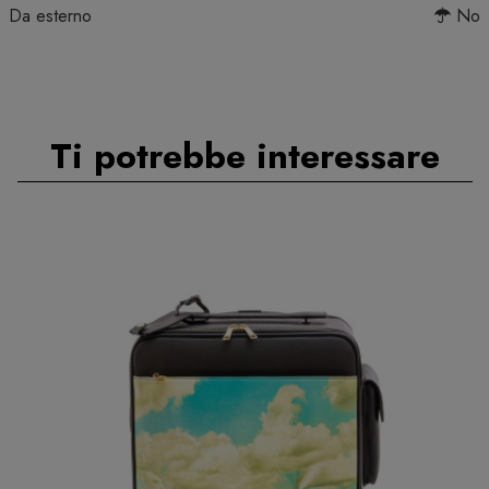
Da esterno
No
Ti potrebbe interessare