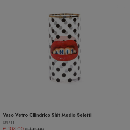
Vaso Vetro Cilindrico Shit Medio Seletti
SELETTI
€ 103,00
€ 135,00