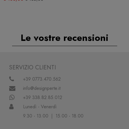
Le vostre recensioni
SERVIZIO CLIENTI
+39 0773.470.562
info@designperte.it
+39 338.82.85.012
Lunedì - Venerdì
9.30 - 13.00 | 15.00 - 18.00