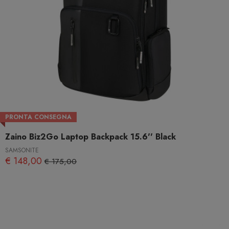
PRONTA CONSEGNA
Zaino Biz2Go Laptop Backpack 15.6'' Black
SAMSONITE
€ 148,00
€ 175,00