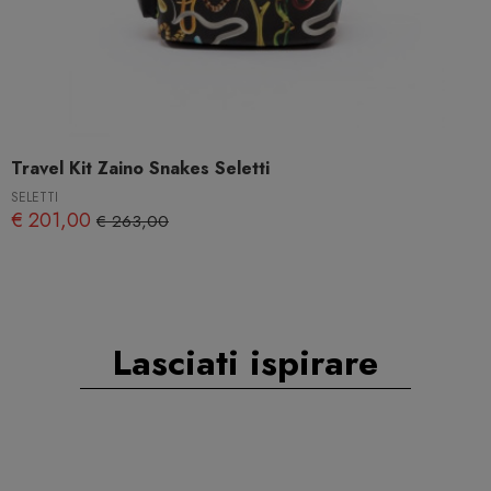
Travel Kit Zaino Snakes Seletti
SELETTI
€ 201,00
€ 263,00
Lasciati ispirare