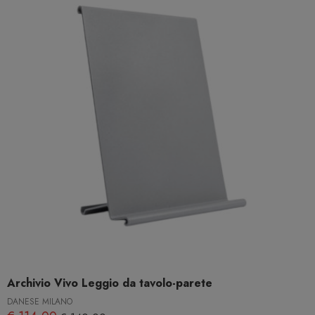
Archivio Vivo Leggio da tavolo-parete
DANESE MILANO