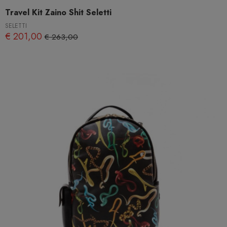
Travel Kit Zaino Shit Seletti
SELETTI
€ 201,00
€ 263,00