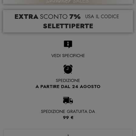
EXTRA
SCONTO
7%
USA IL CODICE
SELETTIPERTE
VEDI SPECIFICHE
SPEDIZIONE
A PARTIRE DAL 24 AGOSTO
SPEDIZIONE GRATUITA DA
99 €
Quantità