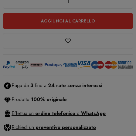
AGGIUNGI AL CARRELLO
Paga da
3
fino a
24 rate senza interessi
Prodotto
100% originale
Effettua un
ordine telefonico
o
WhatsApp
Richiedi un
preventivo personalizzato