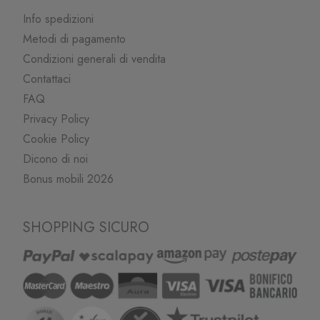
Info spedizioni
Metodi di pagamento
Condizioni generali di vendita
Contattaci
FAQ
Privacy Policy
Cookie Policy
Dicono di noi
Bonus mobili 2026
SHOPPING SICURO