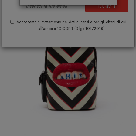
ISCRIVITI
Acconsento al trattamento dei dati ai sensi e per gli effetti di cui
all'articolo 13 GDPR (D.lgs 101/2018)