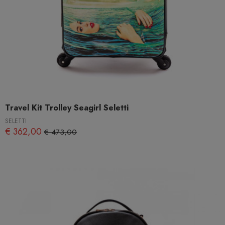
Travel Kit Trolley Seagirl Seletti
SELETTI
€ 362,00
€ 473,00