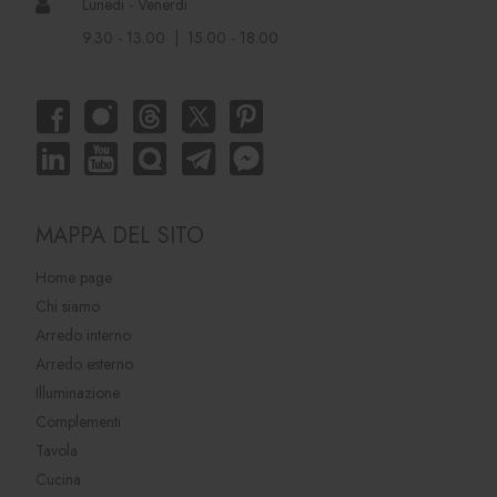
Lunedì - Venerdì
9.30 - 13.00 | 15.00 - 18.00
MAPPA DEL SITO
Home page
Chi siamo
Arredo interno
Arredo esterno
Illuminazione
Complementi
Tavola
Cucina