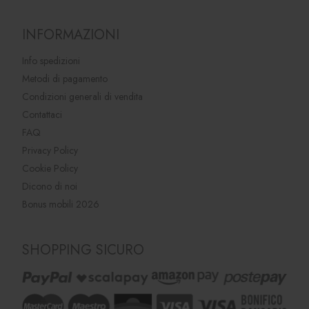
INFORMAZIONI
Info spedizioni
Metodi di pagamento
Condizioni generali di vendita
Contattaci
FAQ
Privacy Policy
Cookie Policy
Dicono di noi
Bonus mobili 2026
SHOPPING SICURO