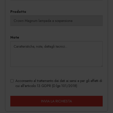
Prodotto
Note
Acconsento al trattamento dei dati ai sensi e per gli effetti di
cui all'articolo 13 GDPR (D.lgs 101/2018)
INVIA LA RICHIESTA