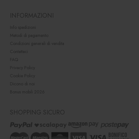
INFORMAZIONI
Info spedizioni
Metodi di pagamento
Condizioni generali di vendita
Contattaci
FAQ
Privacy Policy
Cookie Policy
Dicono di noi
Bonus mobili 2026
SHOPPING SICURO