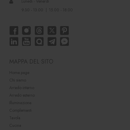
Lunedì - Venerdì
9.30 - 13.00 | 15.00 - 18.00
MAPPA DEL SITO
Home page
Chi siamo
Arredo interno
Arredo esterno
Illuminazione
Complementi
Tavola
Cucina