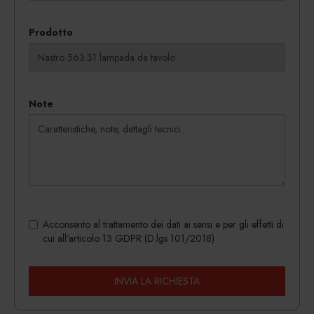
Prodotto
Note
Acconsento al trattamento dei dati ai sensi e per gli effetti di
cui all'articolo 13 GDPR (D.lgs 101/2018)
INVIA LA RICHIESTA