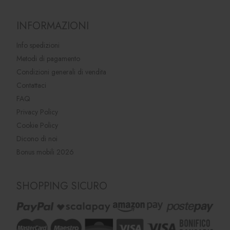
INFORMAZIONI
Info spedizioni
Metodi di pagamento
Condizioni generali di vendita
Contattaci
FAQ
Privacy Policy
Cookie Policy
Dicono di noi
Bonus mobili 2026
SHOPPING SICURO