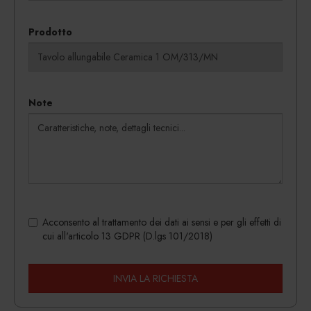
Prodotto
Note
Acconsento al trattamento dei dati ai sensi e per gli effetti di
cui all'articolo 13 GDPR (D.lgs 101/2018)
INVIA LA RICHIESTA