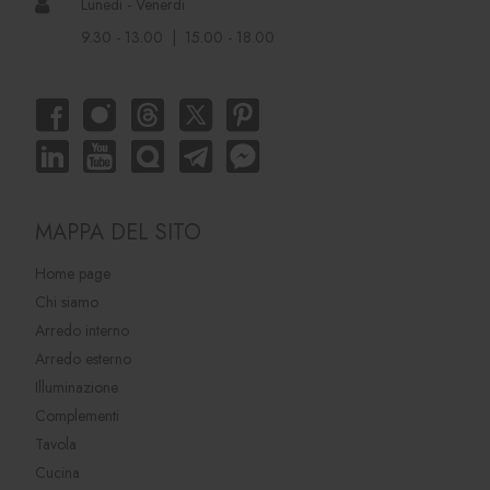
Lunedì - Venerdì
9.30 - 13.00 | 15.00 - 18.00
MAPPA DEL SITO
Home page
Chi siamo
Arredo interno
Arredo esterno
Illuminazione
Complementi
Tavola
Cucina