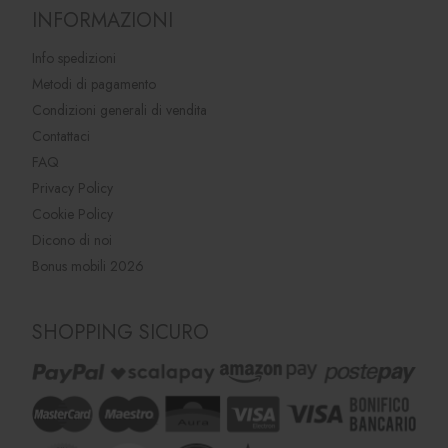
INFORMAZIONI
Info spedizioni
Metodi di pagamento
Condizioni generali di vendita
Contattaci
FAQ
Privacy Policy
Cookie Policy
Dicono di noi
Bonus mobili 2026
SHOPPING SICURO