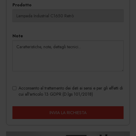
Prodotto
Note
Acconsento al trattamento dei dati ai sensi e per gli effetti di
cui all'articolo 13 GDPR (D.lgs 101/2018)
INVIA LA RICHIESTA