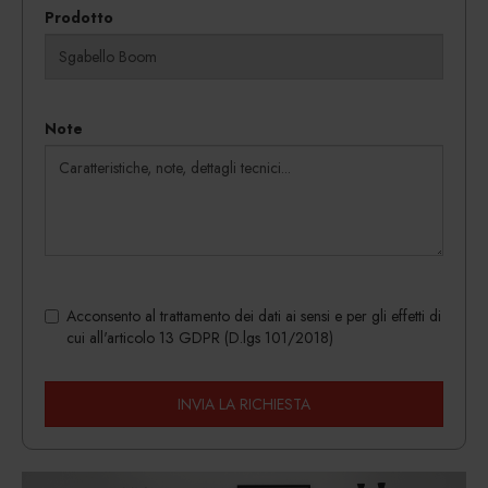
Prodotto
Note
Acconsento al trattamento dei dati ai sensi e per gli effetti di
cui all'articolo 13 GDPR (D.lgs 101/2018)
INVIA LA RICHIESTA