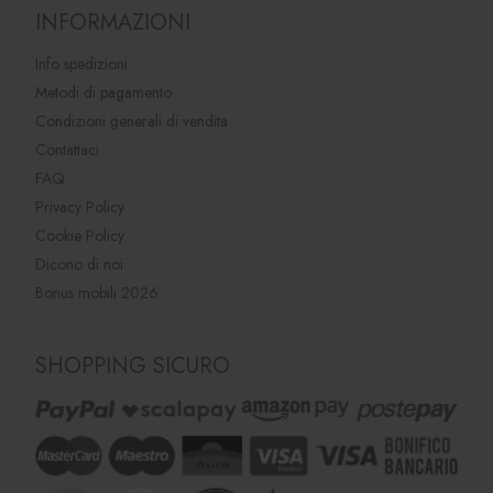
INFORMAZIONI
Info spedizioni
Metodi di pagamento
Condizioni generali di vendita
Contattaci
FAQ
Privacy Policy
Cookie Policy
Dicono di noi
Bonus mobili 2026
SHOPPING SICURO