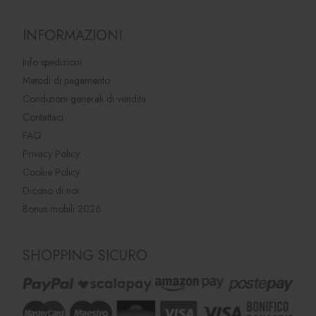
INFORMAZIONI
Info spedizioni
Metodi di pagamento
Condizioni generali di vendita
Contattaci
FAQ
Privacy Policy
Cookie Policy
Dicono di noi
Bonus mobili 2026
SHOPPING SICURO