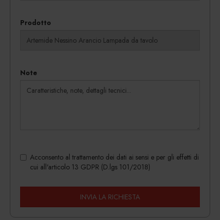
Prodotto
Note
Acconsento al trattamento dei dati ai sensi e per gli effetti di
cui all'articolo 13 GDPR (D.lgs 101/2018)
INVIA LA RICHIESTA