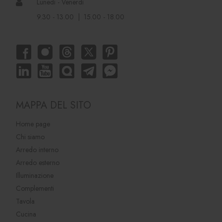
Lunedì - Venerdì
9.30 - 13.00 | 15.00 - 18.00
MAPPA DEL SITO
Home page
Chi siamo
Arredo interno
Arredo esterno
Illuminazione
Complementi
Tavola
Cucina