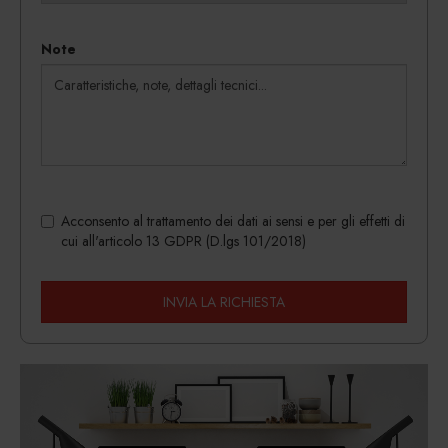
Note
Acconsento al trattamento dei dati ai sensi e per gli effetti di
cui all'articolo 13 GDPR (D.lgs 101/2018)
INVIA LA RICHIESTA