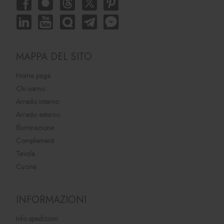
MAPPA DEL SITO
Home page
Chi siamo
Arredo interno
Arredo esterno
Illuminazione
Complementi
Tavola
Cucina
INFORMAZIONI
Info spedizioni