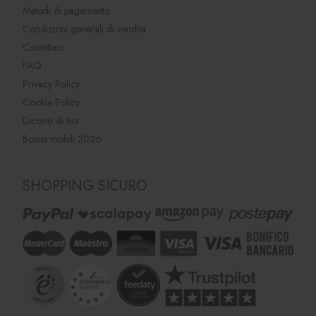
Metodi di pagamento
Condizioni generali di vendita
Contattaci
FAQ
Privacy Policy
Cookie Policy
Dicono di noi
Bonus mobili 2026
SHOPPING SICURO