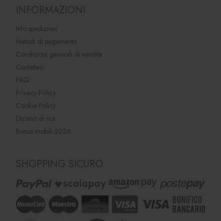
INFORMAZIONI
Info spedizioni
Metodi di pagamento
Condizioni generali di vendita
Contattaci
FAQ
Privacy Policy
Cookie Policy
Dicono di noi
Bonus mobili 2026
SHOPPING SICURO