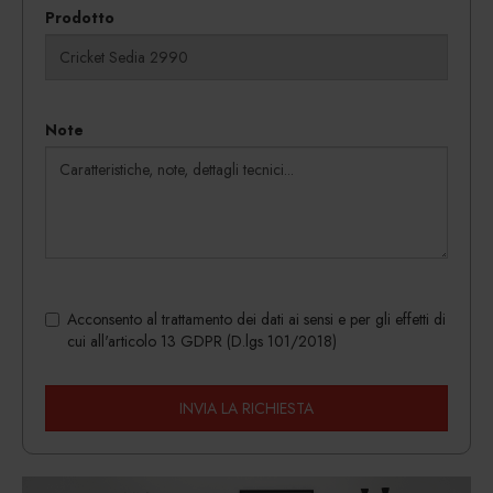
Prodotto
Note
Acconsento al trattamento dei dati ai sensi e per gli effetti di
cui all'articolo 13 GDPR (D.lgs 101/2018)
INVIA LA RICHIESTA