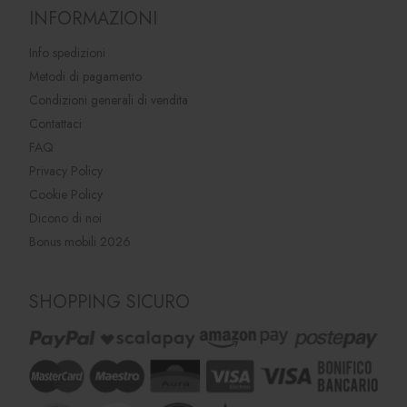
INFORMAZIONI
Info spedizioni
Metodi di pagamento
Condizioni generali di vendita
Contattaci
FAQ
Privacy Policy
Cookie Policy
Dicono di noi
Bonus mobili 2026
SHOPPING SICURO