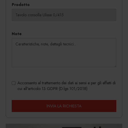
Prodotto
Note
Acconsento al trattamento dei dati ai sensi e per gli effetti di
cui all'articolo 13 GDPR (D.lgs 101/2018)
INVIA LA RICHIESTA