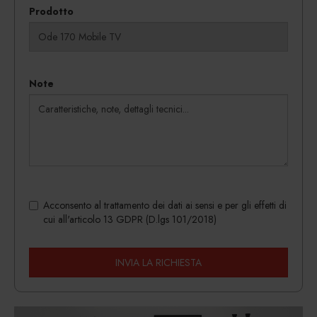
Prodotto
Note
Acconsento al trattamento dei dati ai sensi e per gli effetti di
cui all'articolo 13 GDPR (D.lgs 101/2018)
INVIA LA RICHIESTA