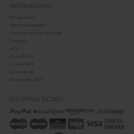
INFORMAZIONI
Info spedizioni
Metodi di pagamento
Condizioni generali di vendita
Contattaci
FAQ
Privacy Policy
Cookie Policy
Dicono di noi
Bonus mobili 2026
SHOPPING SICURO