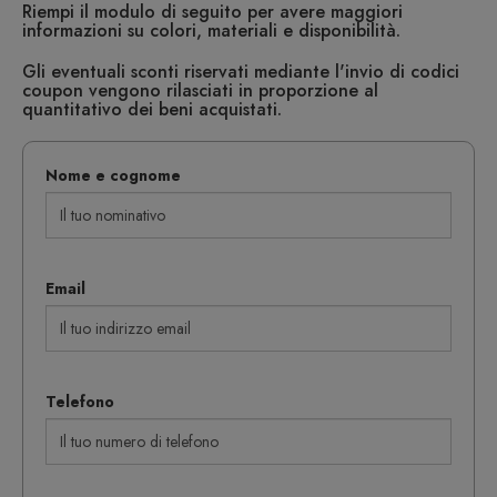
Riempi il modulo di seguito per avere maggiori
informazioni su colori, materiali e disponibilità.
Gli eventuali sconti riservati mediante l'invio di codici
coupon vengono rilasciati in proporzione al
quantitativo dei beni acquistati.
Nome e cognome
Email
Telefono