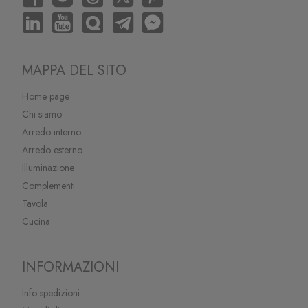
MAPPA DEL SITO
Home page
Chi siamo
Arredo interno
Arredo esterno
Illuminazione
Complementi
Tavola
Cucina
INFORMAZIONI
Info spedizioni