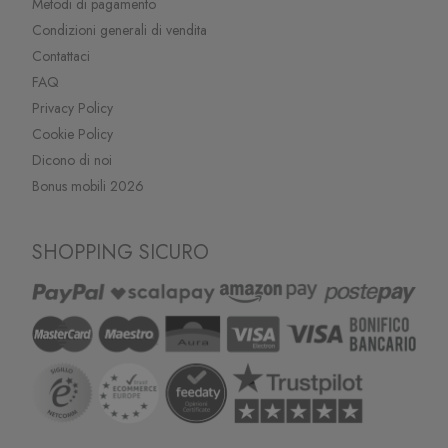
Metodi di pagamento
Condizioni generali di vendita
Contattaci
FAQ
Privacy Policy
Cookie Policy
Dicono di noi
Bonus mobili 2026
SHOPPING SICURO