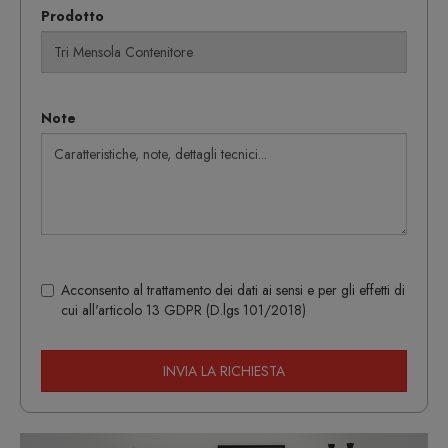
Prodotto
Note
Acconsento al trattamento dei dati ai sensi e per gli effetti di
cui all'articolo 13 GDPR (D.lgs 101/2018)
INVIA LA RICHIESTA